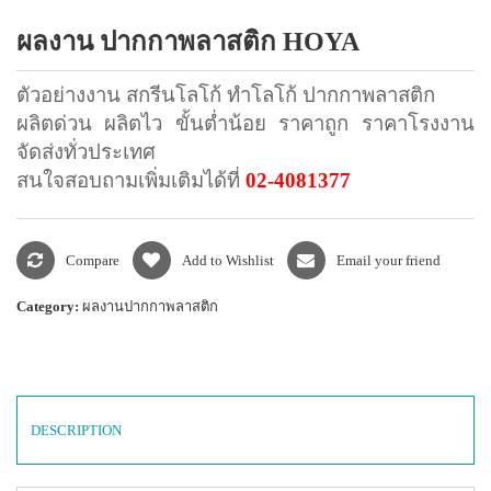
แพคเกจปากกา
ผลงาน ปากกาพลาสติก HOYA
ตัวอย่างงาน สกรีนโลโก้ ทำโลโก้ ปากกาพลาสติก
ผลิตด่วน ผลิตไว ขั้นต่ำน้อย ราคาถูก ราคาโรงงาน
จัดส่งทั่วประเทศ
สนใจสอบถามเพิ่มเติมได้ที่
02-4081377
Compare
Add to Wishlist
Email your friend
Category:
ผลงานปากกาพลาสติก
DESCRIPTION