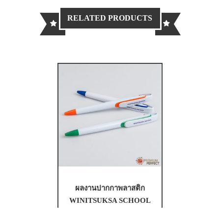
RELATED PRODUCTS
ผลงานปากกาพลาสติก
WINITSUKSA SCHOOL