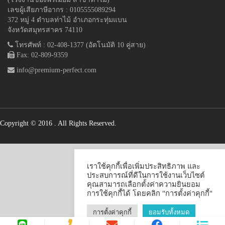
เลขผู้เสียภาษีอากร : 0105555089294
372 หมู่ 4 ตำบลท่าไม้ อำเภอกระทุ่มแบน
จังหวัดสมุทรสาคร 74110
โทรศัพท์ : 02-408-1377 (อัตโนมัติ 10 คู่สาย)
Fax: 02-809-9359
info@premium-perfect.com
Copyright © 2016
. All Rights Reserved.
เราใช้คุกกี้เพื่อเพิ่มประสิทธิภาพ และ
ประสบการณ์ที่ดีในการใช้งานเว็บไซต์
คุณสามารถเลือกตั้งค่าความยินยอม
การใช้คุกกี้ได้ โดยคลิก "การตั้งค่าคุกกี้"
การตั้งค่าคุกกี้
ยอมรับทั้งหมด