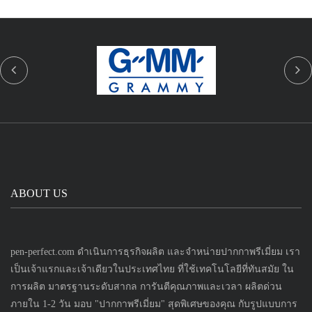
ABOUT US
pen-perfect.com ดำเนินการธุรกิจผลิต และจำหน่ายปากกาพรีเมี่ยม เรา
เป็นเจ้าแรกและเจ้าเดียวในประเทศไทย ที่ใช้เทคโนโลยีที่ทันสมัย ใน
การผลิต มาตรฐานระดับสากล การันตีคุณภาพและเวลา ผลิตด่วน
ภายใน 1-2 วัน มอบ "ปากกาพรีเมี่ยม" สุดพิเศษของคุณ กับรูปแบบการ