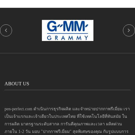
ABOUT US
pen-perfect.com ดำเนินการธุรกิจผลิต และจำหน่ายปากกาพรีเมี่ยม เรา
เป็นเจ้าแรกและเจ้าเดียวในประเทศไทย ที่ใช้เทคโนโลยีที่ทันสมัย ใน
การผลิต มาตรฐานระดับสากล การันตีคุณภาพและเวลา ผลิตด่วน
ภายใน 1-2 วัน มอบ "ปากกาพรีเมี่ยม" สุดพิเศษของคุณ กับรูปแบบการ