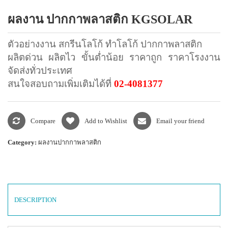
แพคเกจปากกา
ผลงาน ปากกาพลาสติก KGSOLAR
ตัวอย่างงาน สกรีนโลโก้ ทำโลโก้ ปากกาพลาสติก
ผลิตด่วน ผลิตไว ขั้นต่ำน้อย ราคาถูก ราคาโรงงาน
จัดส่งทั่วประเทศ
สนใจสอบถามเพิ่มเติมได้ที่
02-4081377
Compare
Add to Wishlist
Email your friend
Category:
ผลงานปากกาพลาสติก
DESCRIPTION