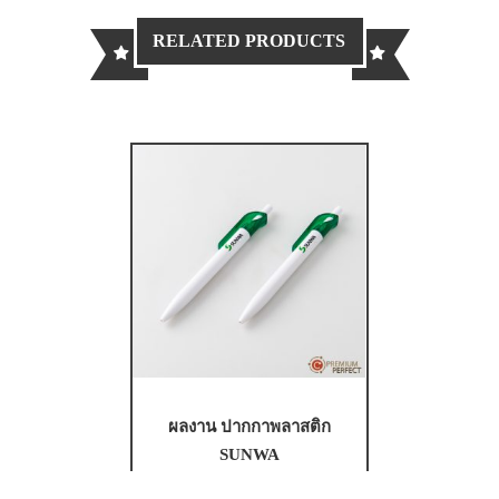
RELATED PRODUCTS
ผลงาน ปากกาพลาสติก
SUNWA
ขายแล้ว: 10 ชิ้น