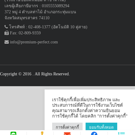
เลขผู้เสียภาษีอากร : 0105555089294
372 หมู่ 4 ตำบลท่าไม้ อำเภอกระทุ่มแบน
จังหวัดสมุทรสาคร 74110
โทรศัพท์ : 02-408-1377 (อัตโนมัติ 10 คู่สาย)
Fax: 02-809-9359
info@premium-perfect.com
Copyright © 2016
. All Rights Reserved.
เราใช้คุกกี้เพื่อเพิ่มประสิทธิภาพ และ
ประสบการณ์ที่ดีในการใช้งานเว็บไซต์
คุณสามารถเลือกตั้งค่าความยินยอม
การใช้คุกกี้ได้ โดยคลิก "การตั้งค่าคุกกี้"
การตั้งค่าคุกกี้
ยอมรับทั้งหมด