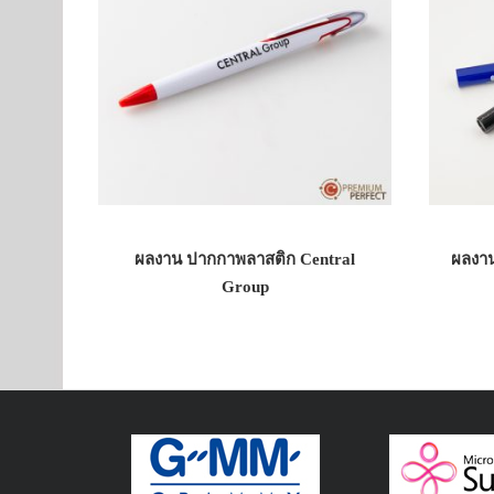
ผลงาน ปากกาพลาสติก Central
ผลงา
Group