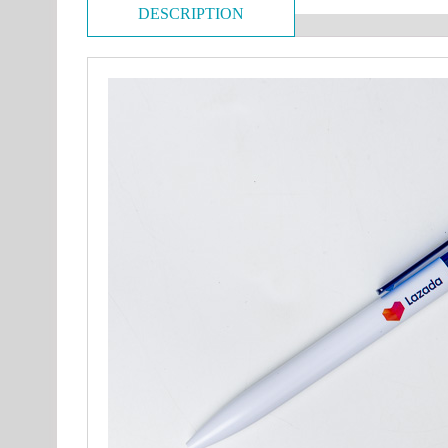
DESCRIPTION