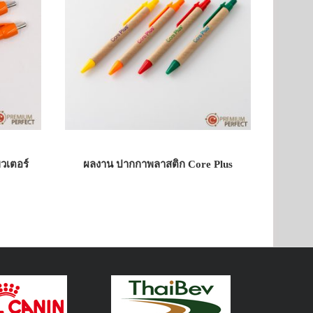
วเตอร์
ผลงาน ปากกาพลาสติก Core Plus