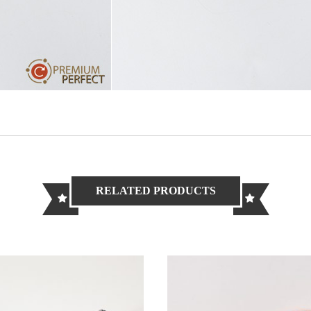
RELATED PRODUCTS