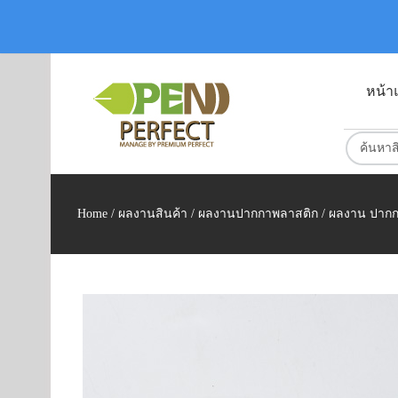
หน้า
Home
/
ผลงานสินค้า
/
ผลงานปากกาพลาสติก
/ ผลงาน ปากก