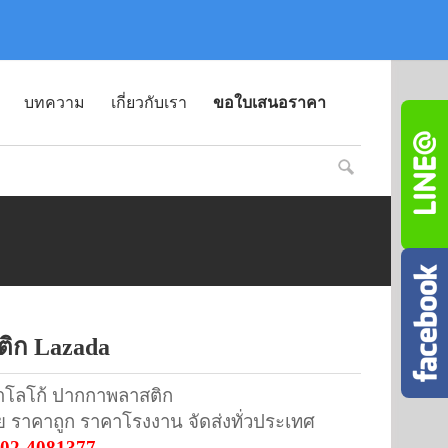
บทความ
เกี่ยวกับเรา
ขอใบเสนอราคา
ิก Lazada
ทำโลโก้ ปากกาพลาสติก
อย ราคาถูก ราคาโรงงาน จัดส่งทั่วประเทศ
02-4081377