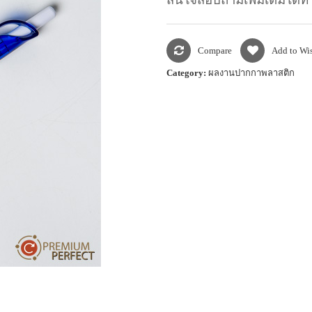
Compare
Add to Wis
Category:
ผลงานปากกาพลาสติก