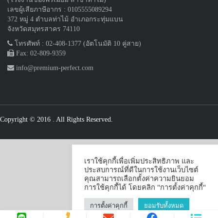
เลขผู้เสียภาษีอากร : 0105555089294
372 หมู่ 4 ตำบลท่าไม้ อำเภอกระทุ่มแบน
จังหวัดสมุทรสาคร 74110
โทรศัพท์ : 02-408-1377 (อัตโนมัติ 10 คู่สาย)
Fax: 02-809-9359
info@premium-perfect.com
Copyright © 2016
. All Rights Reserved.
เราใช้คุกกี้เพื่อเพิ่มประสิทธิภาพ และ
ประสบการณ์ที่ดีในการใช้งานเว็บไซต์
คุณสามารถเลือกตั้งค่าความยินยอม
การใช้คุกกี้ได้ โดยคลิก "การตั้งค่าคุกกี้"
การตั้งค่าคุกกี้
ยอมรับทั้งหมด