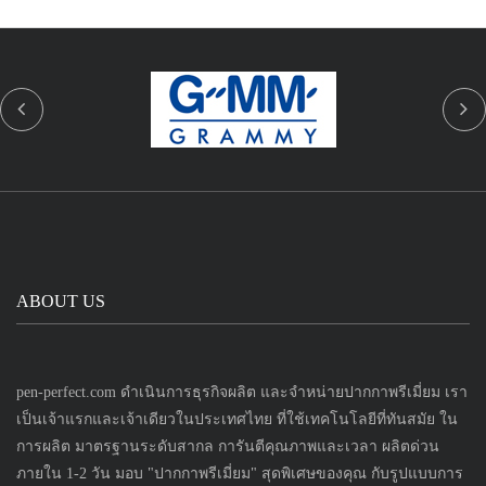
ABOUT US
pen-perfect.com ดำเนินการธุรกิจผลิต และจำหน่ายปากกาพรีเมี่ยม เรา
เป็นเจ้าแรกและเจ้าเดียวในประเทศไทย ที่ใช้เทคโนโลยีที่ทันสมัย ใน
การผลิต มาตรฐานระดับสากล การันตีคุณภาพและเวลา ผลิตด่วน
ภายใน 1-2 วัน มอบ "ปากกาพรีเมี่ยม" สุดพิเศษของคุณ กับรูปแบบการ