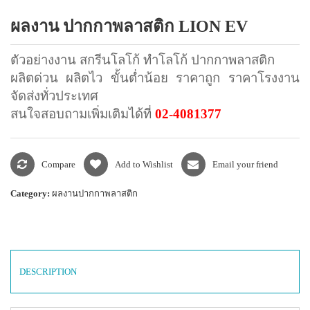
แพคเกจปากกา
ผลงาน ปากกาพลาสติก LION EV
ตัวอย่างงาน สกรีนโลโก้ ทำโลโก้ ปากกาพลาสติก
ผลิตด่วน ผลิตไว ขั้นต่ำน้อย ราคาถูก ราคาโรงงาน
จัดส่งทั่วประเทศ
สนใจสอบถามเพิ่มเติมได้ที่
02-4081377
Compare
Add to Wishlist
Email your friend
Category:
ผลงานปากกาพลาสติก
DESCRIPTION