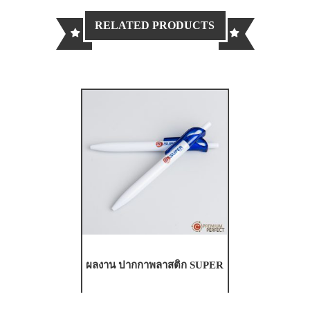
RELATED PRODUCTS
ผลงาน ปากกาพลาสติก SUPER