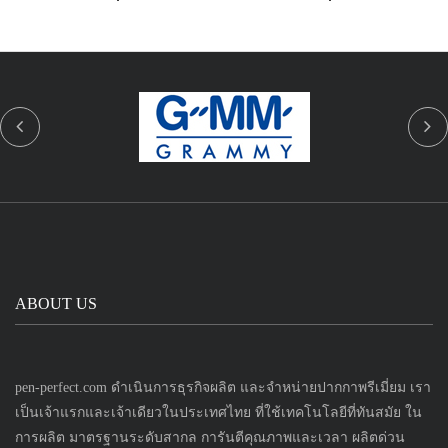
ABOUT US
pen-perfect.com ดำเนินการธุรกิจผลิต และจำหน่ายปากกาพรีเมี่ยม เรา
เป็นเจ้าแรกและเจ้าเดียวในประเทศไทย ที่ใช้เทคโนโลยีที่ทันสมัย ใน
การผลิต มาตรฐานระดับสากล การันตีคุณภาพและเวลา ผลิตด่วน