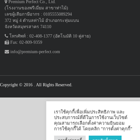
Premium Perfect Co., Ltd.
(โรงงานของพรีเมี่ยม สาขาท่าไม้)
เลขผู้เสียภาษีอากร : 0105555089294
372 หมู่ 4 ตำบลท่าไม้ อำเภอกระทุ่มแบน
จังหวัดสมุทรสาคร 74110
โทรศัพท์ : 02-408-1377 (อัตโนมัติ 10 คู่สาย)
Fax: 02-809-9359
info@premium-perfect.com
Copyright © 2016
. All Rights Reserved.
เราใช้คุกกี้เพื่อเพิ่มประสิทธิภาพ และ
ประสบการณ์ที่ดีในการใช้งานเว็บไซต์
คุณสามารถเลือกตั้งค่าความยินยอม
การใช้คุกกี้ได้ โดยคลิก "การตั้งค่าคุกกี้"