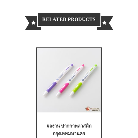
RELATED PRODUCTS
ผลงาน ปากกาพลาสติก
กรุงเทพมหานคร