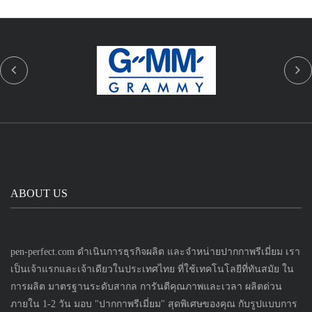
ABOUT US
pen-perfect.com ดำเนินการธุรกิจผลิต และจำหน่ายปากกาพรีเมี่ยม เรา
เป็นเจ้าแรกและเจ้าเดียวในประเทศไทย ที่ใช้เทคโนโลยีที่ทันสมัย ใน
การผลิต มาตรฐานระดับสากล การันตีคุณภาพและเวลา ผลิตด่วน
ภายใน 1-2 วัน มอบ "ปากกาพรีเมี่ยม" สุดพิเศษของคุณ กับรูปแบบการ