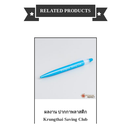
RELATED PRODUCTS
ผลงาน ปากกาพลาสติก
Krungthai Saving Club