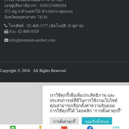
เลขผู้เสียภาษีอากร : 0105555089294
372 หมู่ 4 ตำบลท่าไม้ อำเภอกระทุ่มแบน
จังหวัดสมุทรสาคร 74110
โทรศัพท์ : 02-408-1377 (อัตโนมัติ 10 คู่สาย)
Fax: 02-809-9359
info@premium-perfect.com
Copyright © 2016
. All Rights Reserved.
เราใช้คุกกี้เพื่อเพิ่มประสิทธิภาพ และ
ประสบการณ์ที่ดีในการใช้งานเว็บไซต์
คุณสามารถเลือกตั้งค่าความยินยอม
การใช้คุกกี้ได้ โดยคลิก "การตั้งค่าคุกกี้"
การตั้งค่าคุกกี้
ยอมรับทั้งหมด