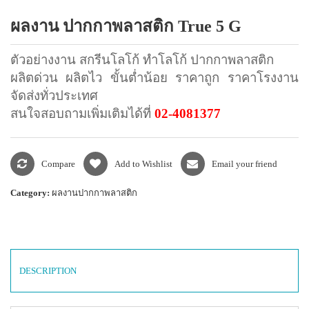
แพคเกจปากกา
ผลงาน ปากกาพลาสติก True 5 G
ตัวอย่างงาน สกรีนโลโก้ ทำโลโก้ ปากกาพลาสติก
ผลิตด่วน ผลิตไว ขั้นต่ำน้อย ราคาถูก ราคาโรงงาน
จัดส่งทั่วประเทศ
สนใจสอบถามเพิ่มเติมได้ที่
02-4081377
Compare
Add to Wishlist
Email your friend
Category:
ผลงานปากกาพลาสติก
DESCRIPTION