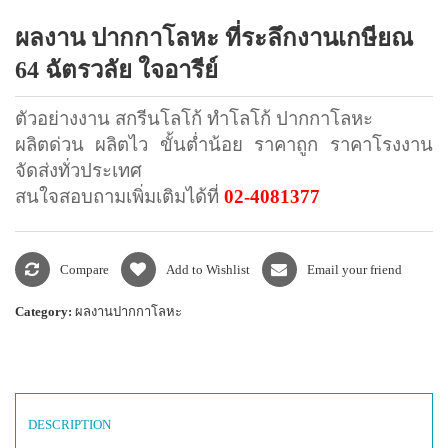
แพคเกจปากกา
ผลงาน ปากกาโลหะ ที่ระลึกงานเกษียณ
64 ฉัตรวลัย ใจอารีย์
ตัวอย่างงาน สกรีนโลโก้ ทำโลโก้ ปากกาโลหะ
ผลิตด่วน ผลิตไว ขั้นต่ำน้อย ราคาถูก ราคาโรงงาน
จัดส่งทั่วประเทศ
สนใจสอบถามเพิ่มเติมได้ที่
02-4081377
Compare
Add to Wishlist
Email your friend
Category:
ผลงานปากกาโลหะ
DESCRIPTION