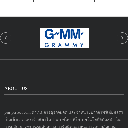
ABOUT US
pen-perfect.com ดำเนินการธุรกิจผลิต และจำหน่ายปากกาพรีเมี่ยม เรา
เป็นเจ้าแรกและเจ้าเดียวในประเทศไทย ที่ใช้เทคโนโลยีที่ทันสมัย ใน
การผลิต มาตรฐานระดับสากล การันตีคุณภาพและเวลา ผลิตด่วน