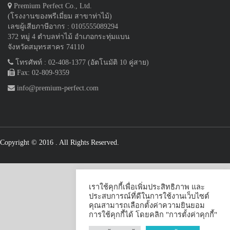
Premium Perfect Co., Ltd.
(โรงงานของพรีเมี่ยม สาขาท่าไม้)
เลขผู้เสียภาษีอากร : 0105555089294
372 หมู่ 4 ตำบลท่าไม้ อำเภอกระทุ่มแบน
จังหวัดสมุทรสาคร 74110
โทรศัพท์ : 02-408-1377 (อัตโนมัติ 10 คู่สาย)
Fax: 02-809-9359
info@premium-perfect.com
Copyright © 2016
. All Rights Reserved.
เราใช้คุกกี้เพื่อเพิ่มประสิทธิภาพ และ
ประสบการณ์ที่ดีในการใช้งานเว็บไซต์
คุณสามารถเลือกตั้งค่าความยินยอม
การใช้คุกกี้ได้ โดยคลิก "การตั้งค่าคุกกี้"