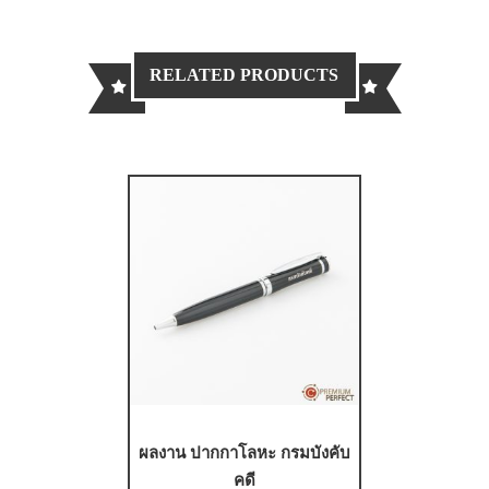
RELATED PRODUCTS
ผลงาน ปากกาโลหะ กรมบังคับ
คดี