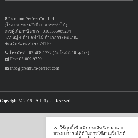
Premium Perfect Co., Ltd.
(โรงงานของพรีเมี่ยม สาขาท่าไม้)
เลขผู้เสียภาษีอากร : 0105555089294
372 หมู่ 4 ตำบลท่าไม้ อำเภอกระทุ่มแบน
จังหวัดสมุทรสาคร 74110
โทรศัพท์ : 02-408-1377 (อัตโนมัติ 10 คู่สาย)
Fax: 02-809-9359
info@premium-perfect.com
Copyright © 2016
. All Rights Reserved.
เราใช้คุกกี้เพื่อเพิ่มประสิทธิภาพ และ
ประสบการณ์ที่ดีในการใช้งานเว็บไซต์