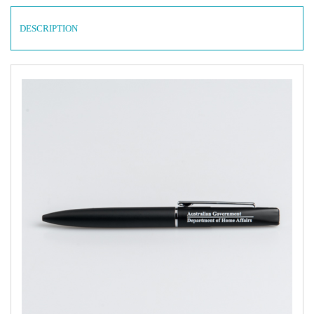
DESCRIPTION