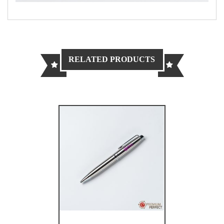
RELATED PRODUCTS