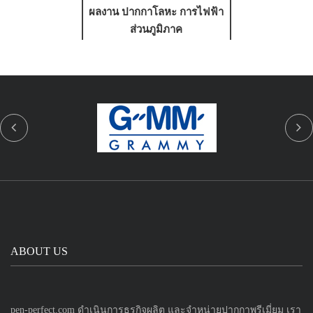
ผลงาน ปากกาโลหะ การไฟฟ้า
ส่วนภูมิภาค
ABOUT US
pen-perfect.com ดำเนินการธุรกิจผลิต และจำหน่ายปากกาพรีเมี่ยม เรา