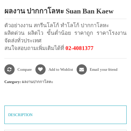
แพคเกจปากกา
ผลงาน ปากกาโลหะ Suan Ban Kaew
ตัวอย่างงาน สกรีนโลโก้ ทำโลโก้ ปากกาโลหะ
ผลิตด่วน ผลิตไว ขั้นต่ำน้อย ราคาถูก ราคาโรงงาน
จัดส่งทั่วประเทศ
สนใจสอบถามเพิ่มเติมได้ที่
02-4081377
Compare
Add to Wishlist
Email your friend
Category:
ผลงานปากกาโลหะ
DESCRIPTION