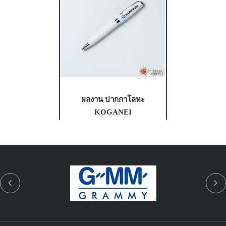
ผลงาน ปากกาโลหะ
KOGANEI