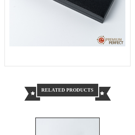
RELATED PRODUCTS