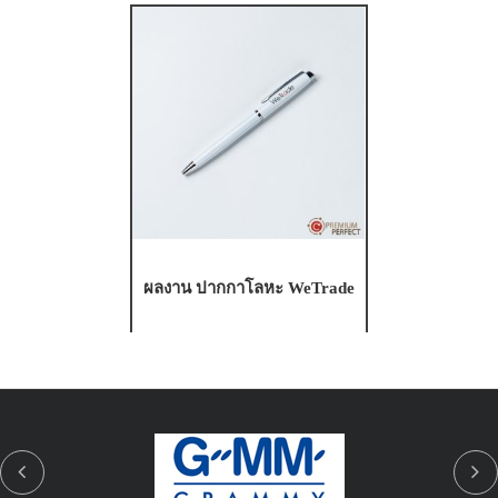
ผลงาน ปากกาโลหะ WeTrade