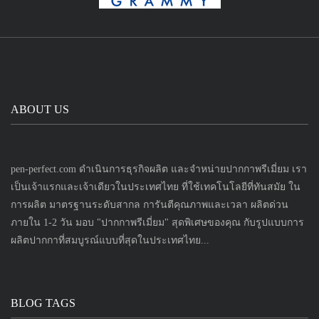
ABOUT US
pen-perfect.com ดำเนินการธุรกิจผลิต และจำหน่ายปากกาพรีเมี่ยม เรา
เป็นเจ้าแรกและเจ้าเดียวในประเทศไทย ที่ใช้เทคโนโลยีที่ทันสมัย ใน
การผลิต มาตรฐานระดับสากล การันตีคุณภาพและเวลา ผลิตด่วน
ภายใน 1-2 วัน มอบ "ปากกาพรีเมี่ยม" สุดพิเศษของคุณ กับรูปแบบการ
ผลิตปากกาที่สมบูรณ์แบบที่สุดในประเทศไทย...
BLOG TAGS