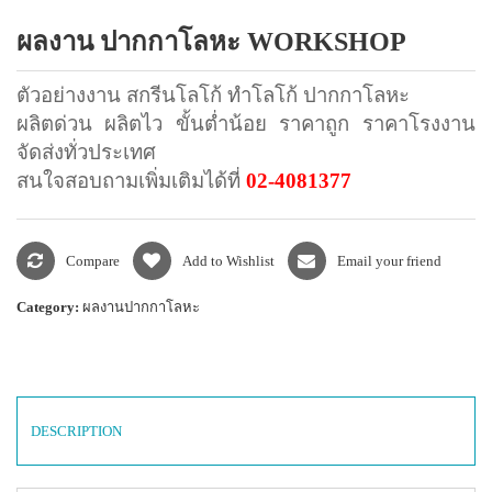
แพคเกจปากกา
ผลงาน ปากกาโลหะ WORKSHOP
ตัวอย่างงาน สกรีนโลโก้ ทำโลโก้ ปากกาโลหะ
ผลิตด่วน ผลิตไว ขั้นต่ำน้อย ราคาถูก ราคาโรงงาน
จัดส่งทั่วประเทศ
สนใจสอบถามเพิ่มเติมได้ที่
02-4081377
Compare
Add to Wishlist
Email your friend
Category:
ผลงานปากกาโลหะ
DESCRIPTION