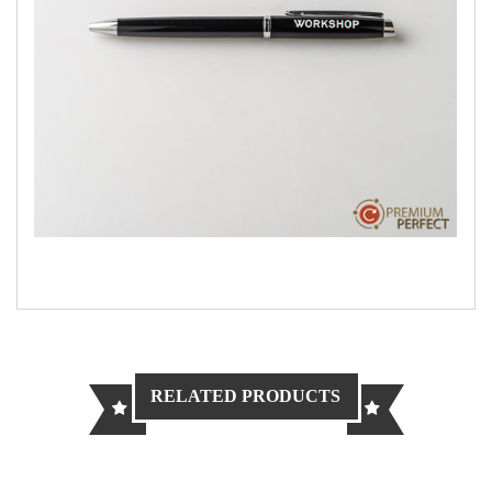
RELATED PRODUCTS