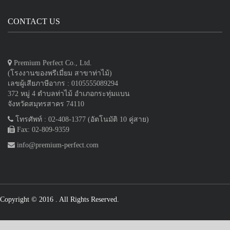
CONTACT US
Premium Perfect Co., Ltd.
(โรงงานของพรีเมี่ยม สาขาท่าไม้)
เลขผู้เสียภาษีอากร : 0105555089294
372 หมู่ 4 ตำบลท่าไม้ อำเภอกระทุ่มแบน
จังหวัดสมุทรสาคร 74110
โทรศัพท์ : 02-408-1377 (อัตโนมัติ 10 คู่สาย)
Fax: 02-809-9359
info@premium-perfect.com
Copyright © 2016
. All Rights Reserved.