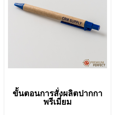
ขั้นตอนการสั่งผลิตปากกา
พรีเมี่ยม