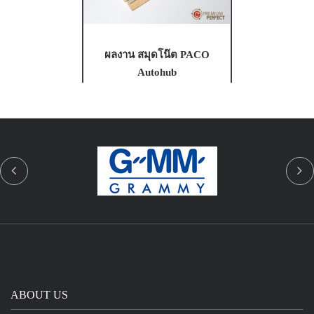
ผลงาน สมุดโน๊ต PACO
Autohub
ABOUT US