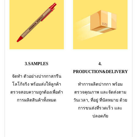
3.SAMPLES
4.
PRODUCTION&DELIVERY
จัดทำ ตัวอย่างปากกาสกรีน
โลโก้จริง พร้อมส่งให้ลูกค้า
ทำการผลิตปากกา พร้อม
ตรวจสอบความถูกต้องเพื่อดำ
ตรวจคุณภาพ และจัดส่งตาม
การผลิตสินค้าทั้งหมด
วันเวลา, ที่อยู่ ที่นัดหมาย ด้วย
การขนส่งที่รวดเร็ว และ
ปลอดภัย