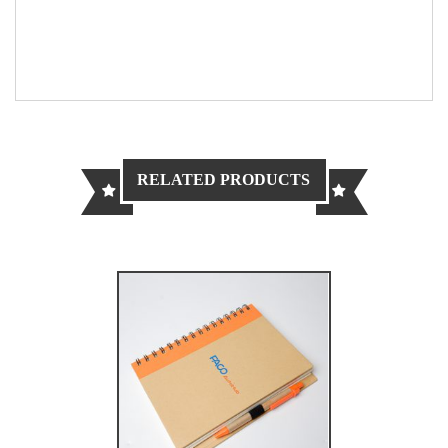
RELATED PRODUCTS