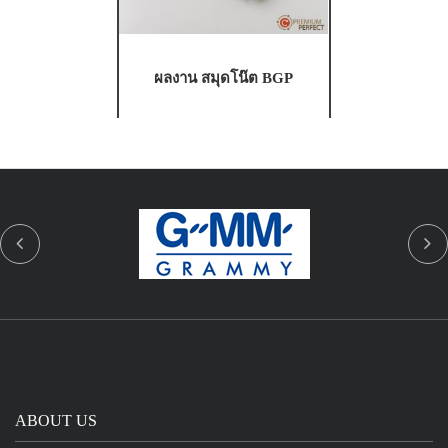
ผลงาน สมุดโน๊ต BGP
ABOUT US