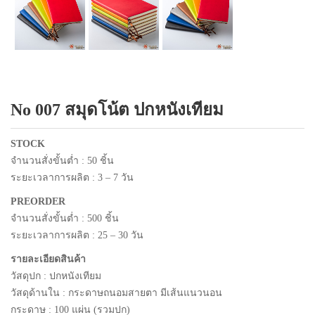
แพคเกจปากกา
No 007 สมุดโน้ต ปกหนังเทียม
STOCK
จำนวนสั่งขั้นต่ำ : 50 ชิ้น
ระยะเวลาการผลิต : 3 – 7 วัน
PREORDER
จำนวนสั่งขั้นต่ำ : 500 ชิ้น
ระยะเวลาการผลิต : 25 – 30 วัน
รายละเอียดสินค้า
วัสดุปก : ปกหนังเทียม
วัสดุด้านใน : กระดาษถนอมสายตา มีเส้นแนวนอน
กระดาษ : 100 แผ่น (รวมปก)