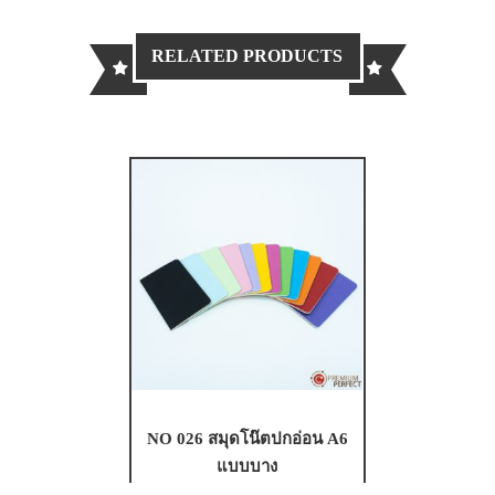
RELATED PRODUCTS
NO 026 สมุดโน๊ตปกอ่อน A6
แบบบาง