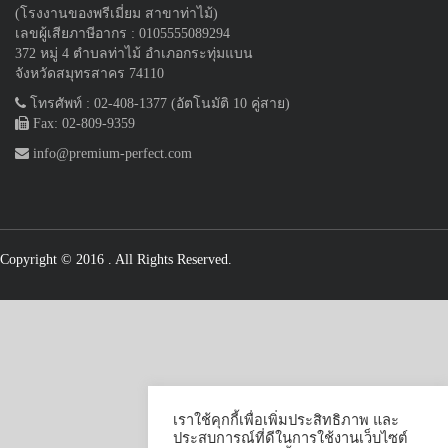
(โรงงานของพรีเมี่ยม สาขาท่าไม้)
เลขผู้เสียภาษีอากร : 0105555089294
372 หมู่ 4 ตำบลท่าไม้ อำเภอกระทุ่มแบน
จังหวัดสมุทรสาคร 74110
โทรศัพท์ : 02-408-1377 (อัตโนมัติ 10 คู่สาย)
Fax: 02-809-9359
info@premium-perfect.com
Copyright © 2016
. All Rights Reserved.
เราใช้คุกกี้เพื่อเพิ่มประสิทธิภาพ และ
ประสบการณ์ที่ดีในการใช้งานเว็บไซต์