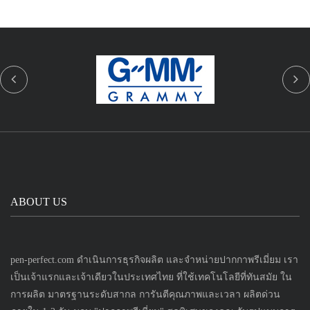
ABOUT US
pen-perfect.com ดำเนินการธุรกิจผลิต และจำหน่ายปากกาพรีเมี่ยม เรา
เป็นเจ้าแรกและเจ้าเดียวในประเทศไทย ที่ใช้เทคโนโลยีที่ทันสมัย ใน
การผลิต มาตรฐานระดับสากล การันตีคุณภาพและเวลา ผลิตด่วน