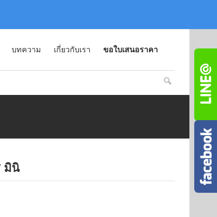
บทความ
เกี่ยวกับเรา
ขอใบเสนอราคา
มินิ