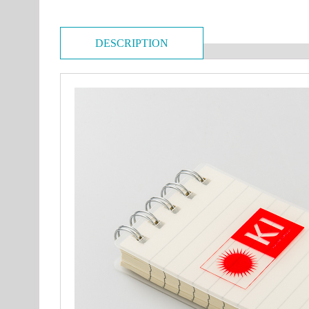
DESCRIPTION