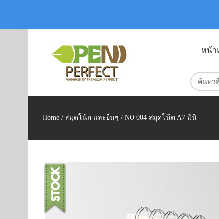
หน้า
Home
/
สมุดโน้ต และอื่นๆ
/ NO 004 สมุดโน้ต A7 มินิ