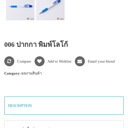
แพคเกจปากกา
006 ปากกา พิมพ์โลโก้
Compare
Add to Wishlist
Email your friend
Category:
ผลงานสินค้า
DESCRIPTION