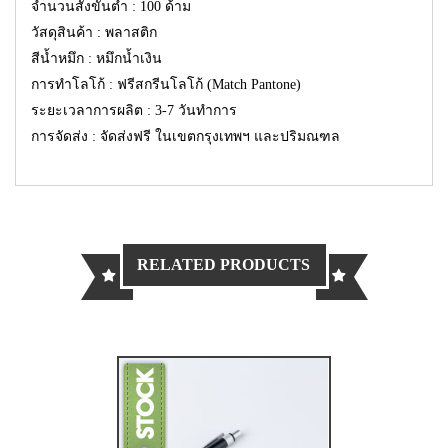
จำนวนสั่งขั้นต่ำ : 100 ด้าม
วัสดุสินค้า : พลาสติก
สีน้ำหมึก : หมึกน้ำเงิน
การทำโลโก้ : ฟรีสกรีนโลโก้ (Match Pantone)
ระยะเวลาการผลิต : 3-7 วันทำการ
การจัดส่ง : จัดส่งฟรี ในเขตกรุงเทพฯ และปริมณฑล
RELATED PRODUCTS