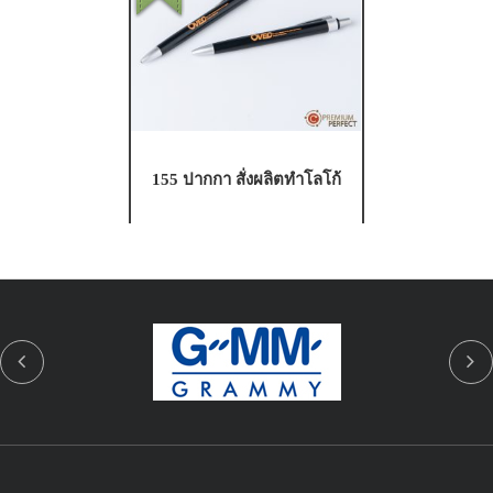
155 ปากกา สั่งผลิตทำโลโก้