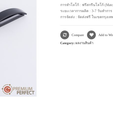
การทำโลโก้ : ฟรีสกรีนโลโก้ (Matc
ระยะเวลาการผลิต : 3-7 วันทำการ
การจัดส่ง : จัดส่งฟรี ในเขตกรุง
Compare
Add to Wis
Category:
ผลงานสินค้า