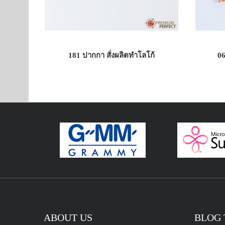
181 ปากกา สั่งผลิตทำโลโก้
06
ABOUT US
BLOG 