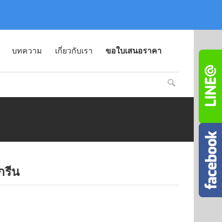
บทความ
เกี่ยวกับเรา
ขอใบเสนอราคา
กรีน