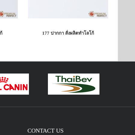
้
177 ปากกา สั่งผลิตทำโลโก้
CONTACT US