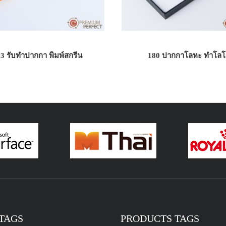
3 รับทำปากกา พิมพ์สกรีน
180 ปากกาโลหะ ทำโลโก
TAGS
PRODUCTS TAGS