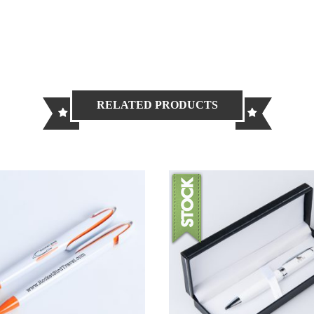
RELATED PRODUCTS