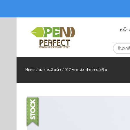
หน้า
Home
/
ผลงานสินค้า
/ 017 ขายส่ง ปากกาสกรีน