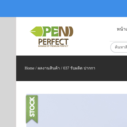
หน้า
Home
/
ผลงานสินค้า
/ 037 รับผลิต ปากกา