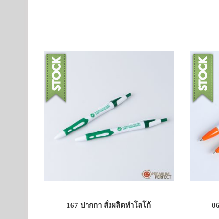
167 ปากกา สั่งผลิตทำโลโก้
06