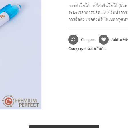
การทำโลโก้ : ฟรีสกรีนโลโก้ (Matc
ระยะเวลาการผลิต : 3-7 วันทำการ
การจัดส่ง : จัดส่งฟรี ในเขตกรุง
Compare
Add to Wis
Category:
ผลงานสินค้า