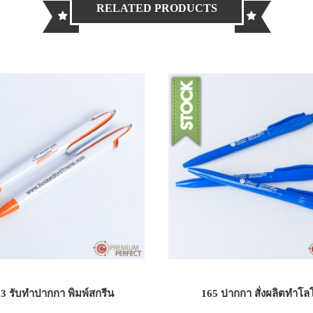
RELATED PRODUCTS
3 รับทำปากกา พิมพ์สกรีน
165 ปากกา สั่งผลิตทำโลโ