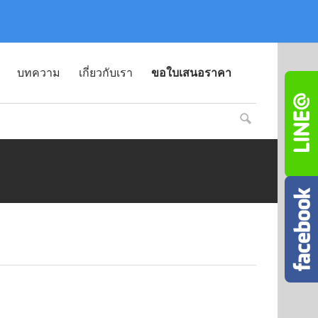
บทความ
เกี่ยวกับเรา
ขอใบเสนอราคา