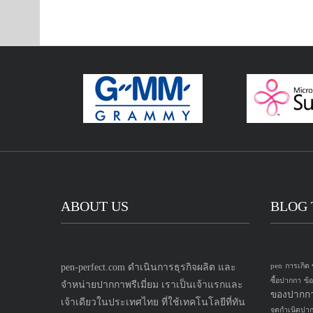
ABOUT US
BLOG 
pen-perfect.com ดำเนินการธุรกิจผลิต และ
pen
การเกิด
ซื้อปากกา
ข้
จำหน่ายปากกาพรีเมี่ยม เราเป็นเจ้าแรกและ
ของปากก
เจ้าเดียวในประเทศไทย ที่ใช้เทคโนโลยีที่ทัน
จุดกำเนิดปา