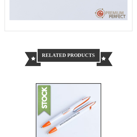
RELATED PRODUCTS