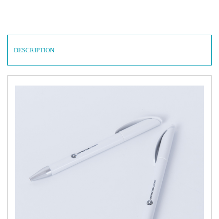
DESCRIPTION