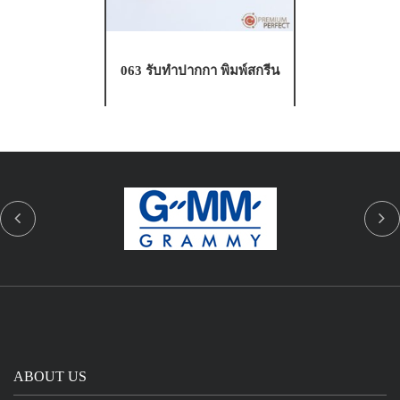
063 รับทำปากกา พิมพ์สกรีน
ABOUT US