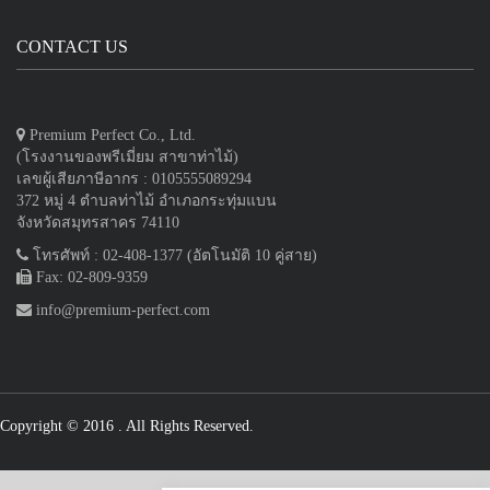
CONTACT US
Premium Perfect Co., Ltd.
(โรงงานของพรีเมี่ยม สาขาท่าไม้)
เลขผู้เสียภาษีอากร : 0105555089294
372 หมู่ 4 ตำบลท่าไม้ อำเภอกระทุ่มแบน
จังหวัดสมุทรสาคร 74110
โทรศัพท์ : 02-408-1377 (อัตโนมัติ 10 คู่สาย)
Fax: 02-809-9359
info@premium-perfect.com
Copyright © 2016
. All Rights Reserved.