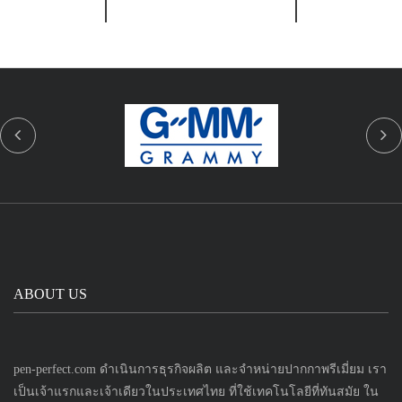
ABOUT US
pen-perfect.com ดำเนินการธุรกิจผลิต และจำหน่ายปากกาพรีเมี่ยม เรา
เป็นเจ้าแรกและเจ้าเดียวในประเทศไทย ที่ใช้เทคโนโลยีที่ทันสมัย ใน