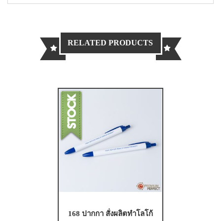
RELATED PRODUCTS
168 ปากกา สั่งผลิตทำโลโก้