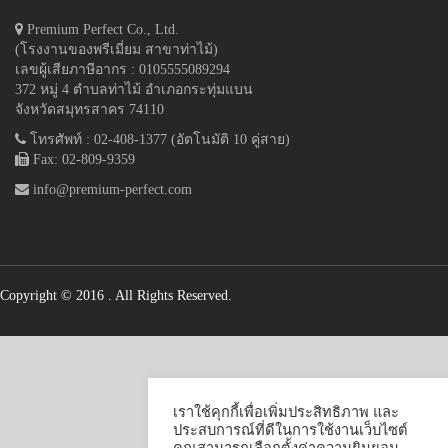
Premium Perfect Co., Ltd.
(โรงงานของพรีเมี่ยม สาขาท่าไม้)
เลขผู้เสียภาษีอากร : 0105555089294
372 หมู่ 4 ตำบลท่าไม้ อำเภอกระทุ่มแบน
จังหวัดสมุทรสาคร 74110
โทรศัพท์ : 02-408-1377 (อัตโนมัติ 10 คู่สาย)
Fax: 02-809-9359
info@premium-perfect.com
Copyright © 2016
. All Rights Reserved.
เราใช้คุกกี้เพื่อเพิ่มประสิทธิภาพ และ
ประสบการณ์ที่ดีในการใช้งานเว็บไซต์