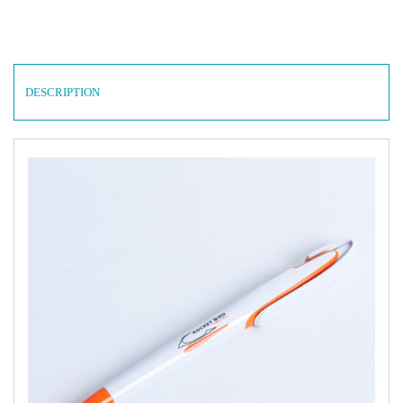
DESCRIPTION