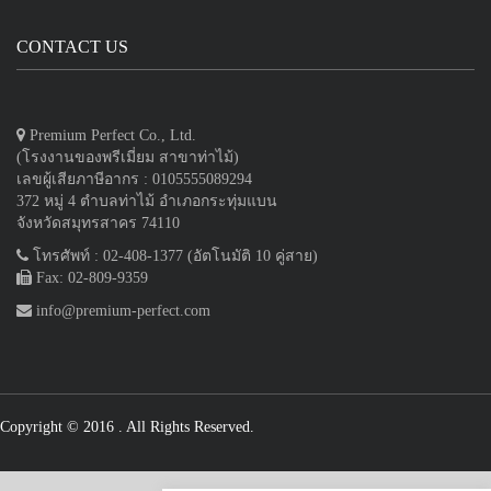
CONTACT US
Premium Perfect Co., Ltd.
(โรงงานของพรีเมี่ยม สาขาท่าไม้)
เลขผู้เสียภาษีอากร : 0105555089294
372 หมู่ 4 ตำบลท่าไม้ อำเภอกระทุ่มแบน
จังหวัดสมุทรสาคร 74110
โทรศัพท์ : 02-408-1377 (อัตโนมัติ 10 คู่สาย)
Fax: 02-809-9359
info@premium-perfect.com
Copyright © 2016
. All Rights Reserved.