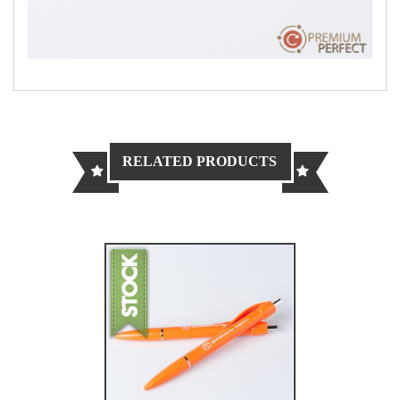
RELATED PRODUCTS