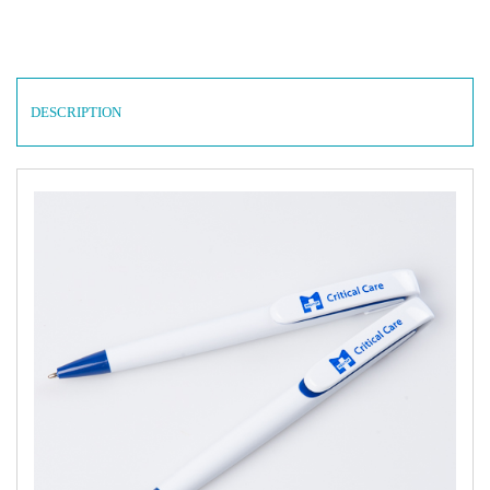
DESCRIPTION