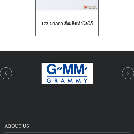
172 ปากกา สั่งผลิตทำโลโก้
ABOUT US