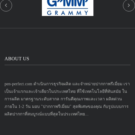
ABOUT US
pen-perfect.com ดำเนินการธุรกิจผลิต และจำหน่ายปากกาพรีเมี่ยม เรา
เป็นเจ้าแรกและเจ้าเดียวในประเทศไทย ที่ใช้เทคโนโลยีที่ทันสมัย ใน
การผลิต มาตรฐานระดับสากล การันตีคุณภาพและเวลา ผลิตด่วน
ภายใน 1-2 วัน มอบ "ปากกาพรีเมี่ยม" สุดพิเศษของคุณ กับรูปแบบการ
ผลิตปากกาที่สมบูรณ์แบบที่สุดในประเทศไทย...