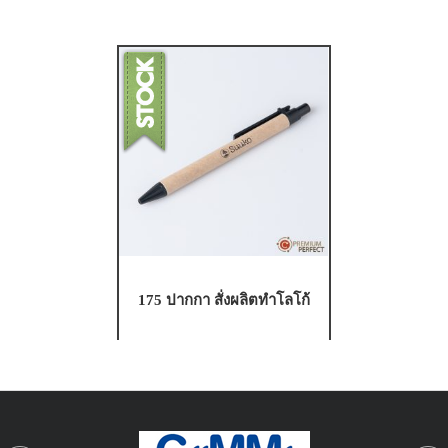
175 ปากกา สั่งผลิตทำโลโก้