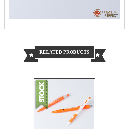
RELATED PRODUCTS