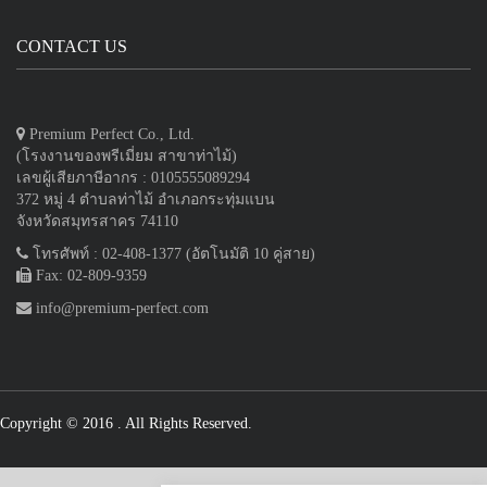
CONTACT US
Premium Perfect Co., Ltd.
(โรงงานของพรีเมี่ยม สาขาท่าไม้)
เลขผู้เสียภาษีอากร : 0105555089294
372 หมู่ 4 ตำบลท่าไม้ อำเภอกระทุ่มแบน
จังหวัดสมุทรสาคร 74110
โทรศัพท์ : 02-408-1377 (อัตโนมัติ 10 คู่สาย)
Fax: 02-809-9359
info@premium-perfect.com
Copyright © 2016
. All Rights Reserved.