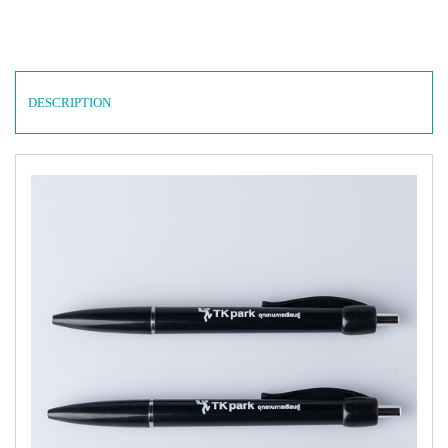
DESCRIPTION