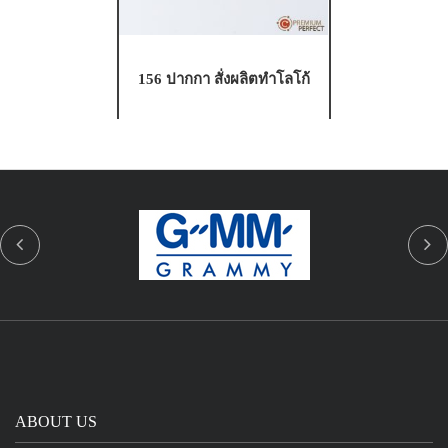
156 ปากกา สั่งผลิตทำโลโก้
ABOUT US