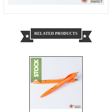
RELATED PRODUCTS