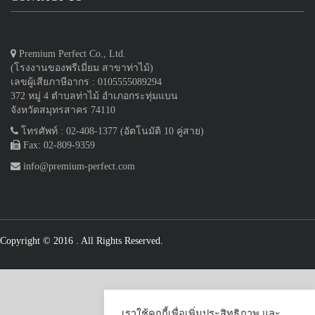
Premium Perfect Co., Ltd.
(โรงงานของพรีเมี่ยม สาขาท่าไม้)
เลขผู้เสียภาษีอากร : 0105555089294
372 หมู่ 4 ตำบลท่าไม้ อำเภอกระทุ่มแบน
จังหวัดสมุทรสาคร 74110
โทรศัพท์ : 02-408-1377 (อัตโนมัติ 10 คู่สาย)
Fax: 02-809-9359
info@premium-perfect.com
Copyright © 2016
. All Rights Reserved.
เราใช้คุกกี้เพื่อเพิ่มประสิทธิภาพ และ