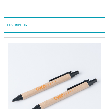
DESCRIPTION