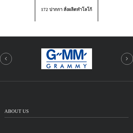
172 ปากกา สั่งผลิตทำโลโก้
ABOUT US