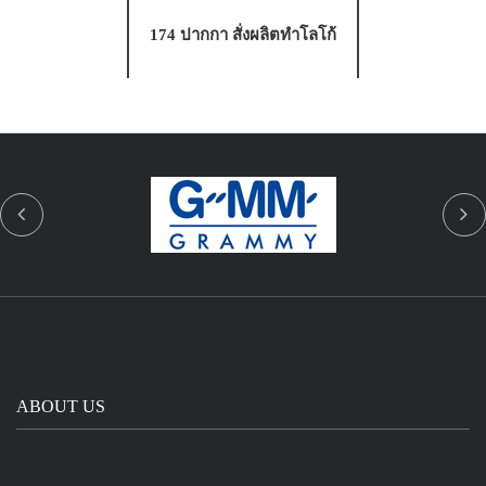
174 ปากกา สั่งผลิตทำโลโก้
ABOUT US