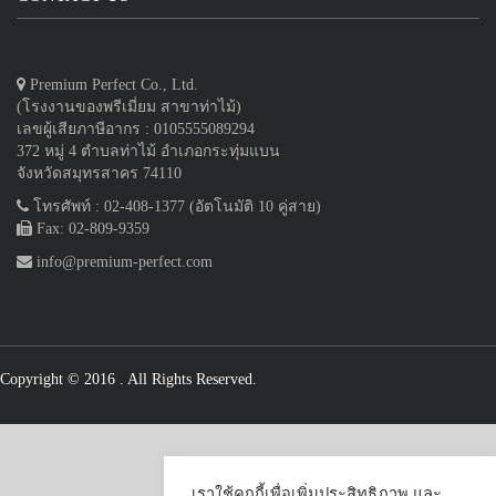
Premium Perfect Co., Ltd.
(โรงงานของพรีเมี่ยม สาขาท่าไม้)
เลขผู้เสียภาษีอากร : 0105555089294
372 หมู่ 4 ตำบลท่าไม้ อำเภอกระทุ่มแบน
จังหวัดสมุทรสาคร 74110
โทรศัพท์ : 02-408-1377 (อัตโนมัติ 10 คู่สาย)
Fax: 02-809-9359
info@premium-perfect.com
Copyright © 2016
. All Rights Reserved.
เราใช้คุกกี้เพื่อเพิ่มประสิทธิภาพ และ