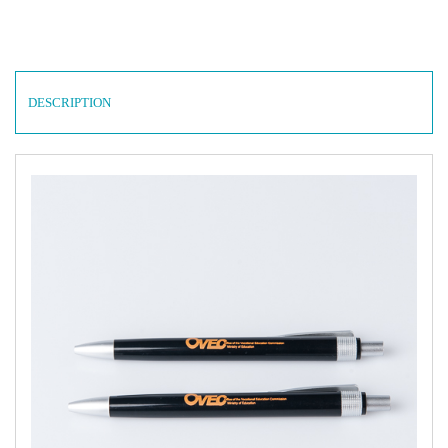
DESCRIPTION