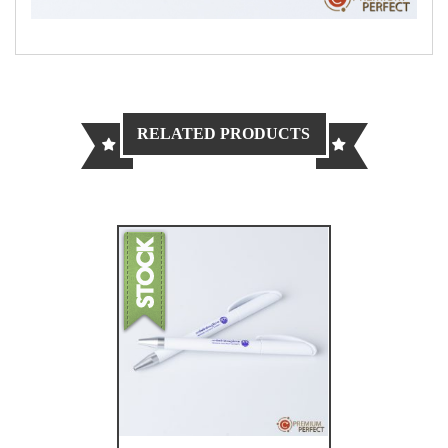
RELATED PRODUCTS