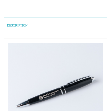
DESCRIPTION