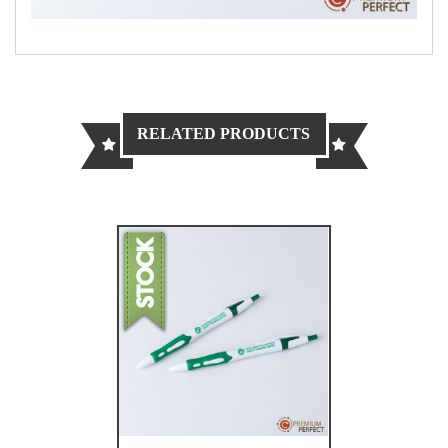
RELATED PRODUCTS