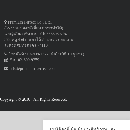
Premium Perfect Co., Ltd.
(โรงงานของพรีเมี่ยม สาขาท่าไม้)
เลขผู้เสียภาษีอากร : 0105555089294
372 หมู่ 4 ตำบลท่าไม้ อำเภอกระทุ่มแบน
จังหวัดสมุทรสาคร 74110
โทรศัพท์ : 02-408-1377 (อัตโนมัติ 10 คู่สาย)
Fax: 02-809-9359
info@premium-perfect.com
Copyright © 2016
. All Rights Reserved.
เราใช้คุกกี้เพื่อเพิ่มประสิทธิภาพ และ