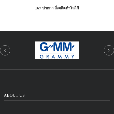
167 ปากกา สั่งผลิตทำโลโก้
ABOUT US