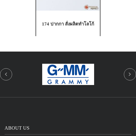
174 ปากกา สั่งผลิตทำโลโก้
ABOUT US