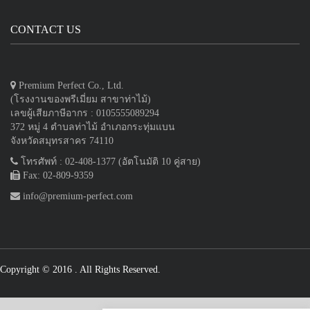
CONTACT US
Premium Perfect Co., Ltd.
(โรงงานของพรีเมี่ยม สาขาท่าไม้)
เลขผู้เสียภาษีอากร : 0105555089294
372 หมู่ 4 ตำบลท่าไม้ อำเภอกระทุ่มแบน
จังหวัดสมุทรสาคร 74110
โทรศัพท์ : 02-408-1377 (อัตโนมัติ 10 คู่สาย)
Fax: 02-809-9359
info@premium-perfect.com
Copyright © 2016
. All Rights Reserved.