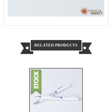
RELATED PRODUCTS