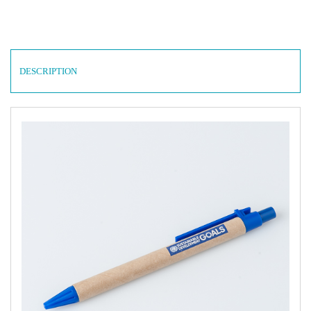
DESCRIPTION