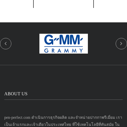
ABOUT US
pen-perfect.com ดำเนินการธุรกิจผลิต และจำหน่ายปากกาพรีเมี่ยม เรา
เป็นเจ้าแรกและเจ้าเดียวในประเทศไทย ที่ใช้เทคโนโลยีที่ทันสมัย ใน