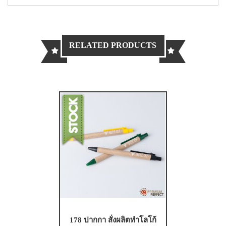
RELATED PRODUCTS
178 ปากกา สั่งผลิตทำโลโก้