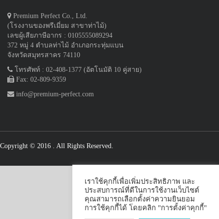
Premium Perfect Co., Ltd.
(โรงงานของพรีเมี่ยม สาขาท่าไม้)
เลขผู้เสียภาษีอากร : 0105555089294
372 หมู่ 4 ตำบลท่าไม้ อำเภอกระทุ่มแบน
จังหวัดสมุทรสาคร 74110
โทรศัพท์ : 02-408-1377 (อัตโนมัติ 10 คู่สาย)
Fax: 02-809-9359
info@premium-perfect.com
Copyright © 2016
. All Rights Reserved.
เราใช้คุกกี้เพื่อเพิ่มประสิทธิภาพ และ
ประสบการณ์ที่ดีในการใช้งานเว็บไซต์
คุณสามารถเลือกตั้งค่าความยินยอม
การใช้คุกกี้ได้ โดยคลิก "การตั้งค่าคุกกี้"