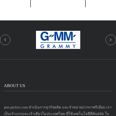
ABOUT US
pen-perfect.com ดำเนินการธุรกิจผลิต และจำหน่ายปากกาพรีเมี่ยม เรา
เป็นเจ้าแรกและเจ้าเดียวในประเทศไทย ที่ใช้เทคโนโลยีที่ทันสมัย ใน