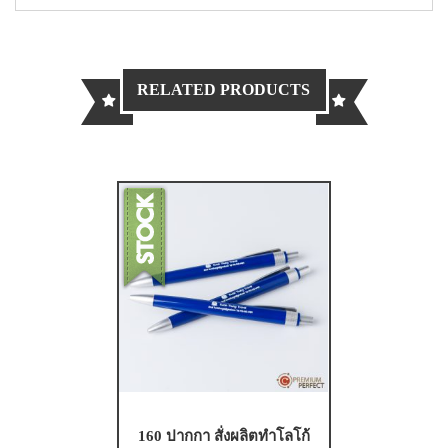
RELATED PRODUCTS
160 ปากกา สั่งผลิตทำโลโก้