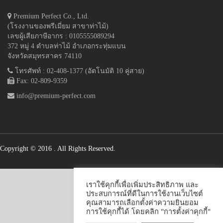
Premium Perfect Co., Ltd.
(โรงงานของพรีเมี่ยม สาขาท่าไม้)
เลขผู้เสียภาษีอากร : 0105555089294
372 หมู่ 4 ตำบลท่าไม้ อำเภอกระทุ่มแบน
จังหวัดสมุทรสาคร 74110
โทรศัพท์ : 02-408-1377 (อัตโนมัติ 10 คู่สาย)
Fax: 02-809-9359
info@premium-perfect.com
Copyright © 2016
. All Rights Reserved.
เราใช้คุกกี้เพื่อเพิ่มประสิทธิภาพ และ
ประสบการณ์ที่ดีในการใช้งานเว็บไซต์
คุณสามารถเลือกตั้งค่าความยินยอม
การใช้คุกกี้ได้ โดยคลิก "การตั้งค่าคุกกี้"