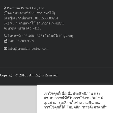
Premium Perfect Co., Ltd.
(โรงงานของพรีเมี่ยม สาขาท่าไม้)
เลขผู้เสียภาษีอากร : 0105555089294
372 หมู่ 4 ตำบลท่าไม้ อำเภอกระทุ่มแบน
จังหวัดสมุทรสาคร 74110
โทรศัพท์ : 02-408-1377 (อัตโนมัติ 10 คู่สาย)
Fax: 02-809-9359
info@premium-perfect.com
Copyright © 2016
. All Rights Reserved.
เราใช้คุกกี้เพื่อเพิ่มประสิทธิภาพ และ
ประสบการณ์ที่ดีในการใช้งานเว็บไซต์
คุณสามารถเลือกตั้งค่าความยินยอม
การใช้คุกกี้ได้ โดยคลิก "การตั้งค่าคุกกี้"