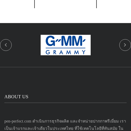
ABOUT US
pen-perfect.com ดำเนินการธุรกิจผลิต และจำหน่ายปากกาพรีเมี่ยม เรา
เป็นเจ้าแรกและเจ้าเดียวในประเทศไทย ที่ใช้เทคโนโลยีที่ทันสมัย ใน