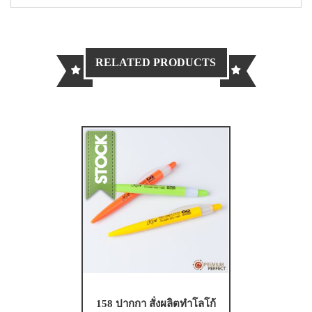
RELATED PRODUCTS
158 ปากกา สั่งผลิตทำโลโก้