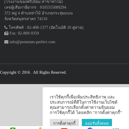
(โรงงานของพรีเมี่ยม สาขาท่าไม้)
เลขผู้เสียภาษีอากร : 0105555089294
372 หมู่ 4 ตำบลท่าไม้ อำเภอกระทุ่มแบน
จังหวัดสมุทรสาคร 74110
โทรศัพท์ : 02-408-1377 (อัตโนมัติ 10 คู่สาย)
Fax: 02-809-9359
info@premium-perfect.com
Copyright © 2016
. All Rights Reserved.
เราใช้คุกกี้เพื่อเพิ่มประสิทธิภาพ และ
ประสบการณ์ที่ดีในการใช้งานเว็บไซต์
คุณสามารถเลือกตั้งค่าความยินยอม
การใช้คุกกี้ได้ โดยคลิก "การตั้งค่าคุกกี้"
การตั้งค่าคุกกี้
ยอมรับทั้งหมด