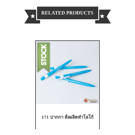
RELATED PRODUCTS
171 ปากกา สั่งผลิตทำโลโก้