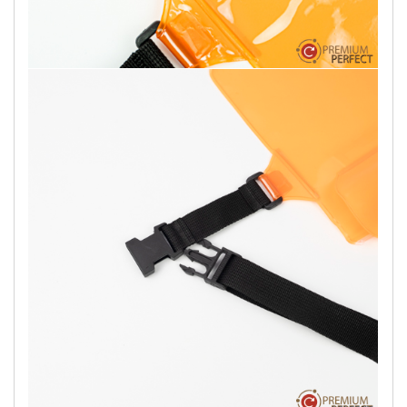
RELATED PRODUCTS