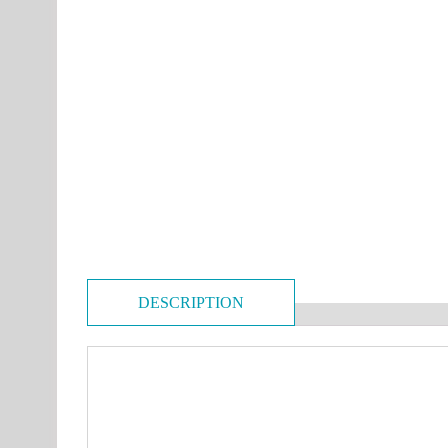
DESCRIPTION