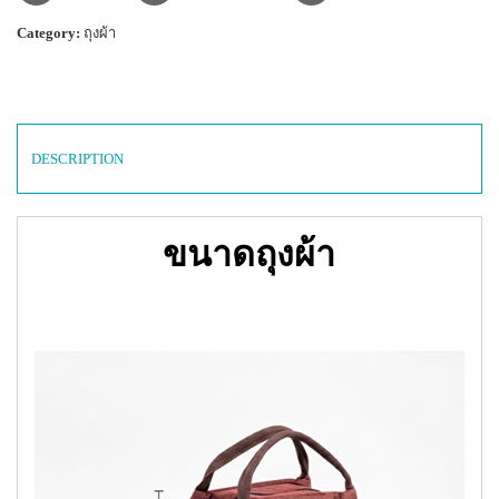
Category:
ถุงผ้า
DESCRIPTION
ขนาดถุงผ้า