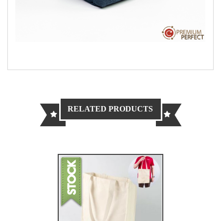
RELATED PRODUCTS