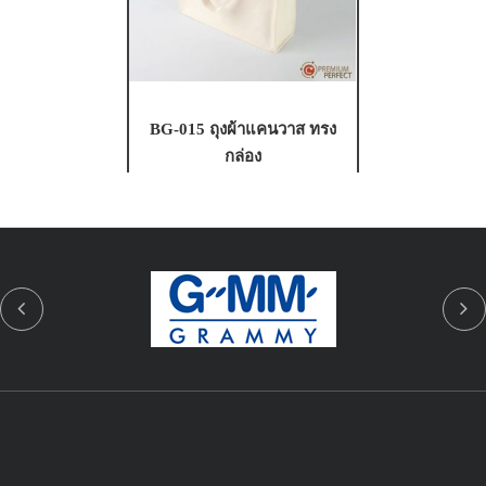
BG-015 ถุงผ้าแคนวาส ทรง
กล่อง