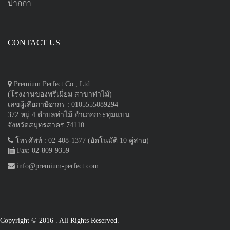
ปากกา
CONTACT US
Premium Perfect Co., Ltd.
(โรงงานของพรีเมี่ยม สาขาท่าไม้)
เลขผู้เสียภาษีอากร : 0105555089294
372 หมู่ 4 ตำบลท่าไม้ อำเภอกระทุ่มแบน
จังหวัดสมุทรสาคร 74110
โทรศัพท์ : 02-408-1377 (อัตโนมัติ 10 คู่สาย)
Fax: 02-809-9359
info@premium-perfect.com
Copyright © 2016
. All Rights Reserved.