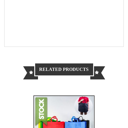
RELATED PRODUCTS