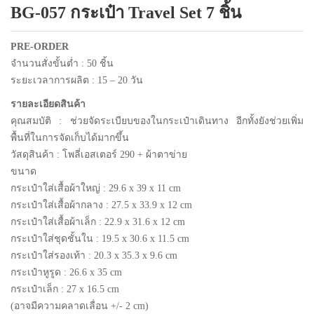
BG-057 กระเป๋า Travel Set 7 ชิ้น
แพคเกจปากกา
PRE-ORDER
จำนวนสั่งขั้นต่ำ : 50 ชิ้น
ระยะเวลาการผลิต : 15 – 20 วัน
รายละเอียดสินค้า
คุณสมบัติ : ช่วยจัดระเบียบของในกระเป๋าเดินทาง อีกทั้งยังช่วยเพิ่ม
พื้นที่ในการจัดเก็บได้มากขึ้น
วัสดุสินค้า : โพลี่เอสเตอร์ 290 + ผ้าตาข่าย
ขนาด
กระเป๋าใส่เสื้อผ้าใหญ่ : 29.6 x 39 x 11 cm
กระเป๋าใส่เสื้อผ้ากลาง : 27.5 x 33.9 x 12 cm
กระเป๋าใส่เสื้อผ้าเล็ก : 22.9 x 31.6 x 12 cm
กระเป๋าใส่ชุดชั้นใน : 19.5 x 30.6 x 11.5 cm
กระเป๋าใส่รองเท้า : 20.3 x 35.3 x 9.6 cm
กระเป๋าหูรูด : 26.6 x 35 cm
กระเป๋าเล็ก : 27 x 16.5 cm
(อาจมีความคลาดเลื่อน +/- 2 cm)