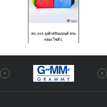
BG-018 ถุงผ้าสปันบอนด์ ทรง
กล่อง ไซส์ L