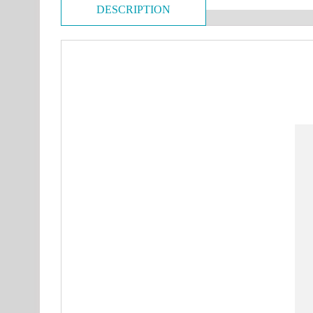
DESCRIPTION