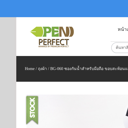
หน้า
Home
/
ถุงผ้า
/ BG-060 ซองกันน้ำสำหรับมือถือ ขอบสะท้อน