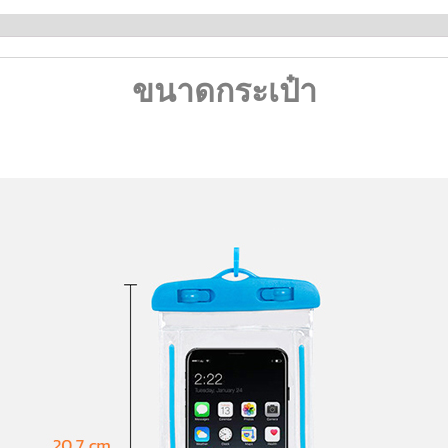
ขนาดกระเป๋า