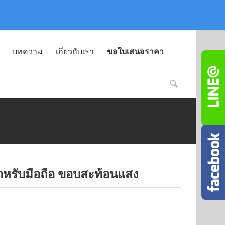
บทความ
เกี่ยวกับเรา
ขอใบเสนอราคา
ำหรับมือถือ ขอบสะท้อนแสง