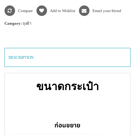
Compare
Add to Wishlist
Email your friend
Category:
ถุงผ้า
DESCRIPTION
ขนาดกระเป๋า