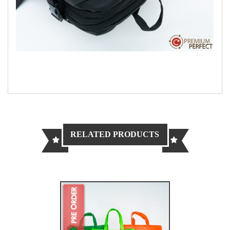
RELATED PRODUCTS