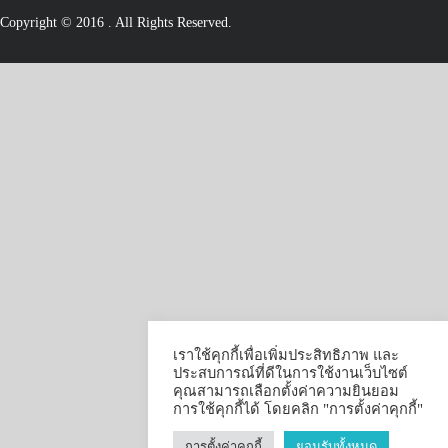
Copyright © 2016
. All Rights Reserved.
เราใช้คุกกี้เพื่อเพิ่มประสิทธิภาพ และ
ประสบการณ์ที่ดีในการใช้งานเว็บไซต์
คุณสามารถเลือกตั้งค่าความยินยอม
การใช้คุกกี้ได้ โดยคลิก "การตั้งค่าคุกกี้"
การตั้งค่าคุกกี้
ยอมรับทั้งหมด