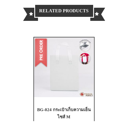
RELATED PRODUCTS
BG-024 กระเป๋าเก็บความเย็น
ไซส์ M