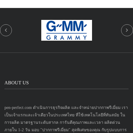
ABOUT US
pen-perfect.com ดำเนินการธุรกิจผลิต และจำหน่ายปากกาพรีเมี่ยม เรา
เป็นเจ้าแรกและเจ้าเดียวในประเทศไทย ที่ใช้เทคโนโลยีที่ทันสมัย ใน
การผลิต มาตรฐานระดับสากล การันตีคุณภาพและเวลา ผลิตด่วน
ภายใน 1-2 วัน มอบ "ปากกาพรีเมี่ยม" สุดพิเศษของคุณ กับรูปแบบการ