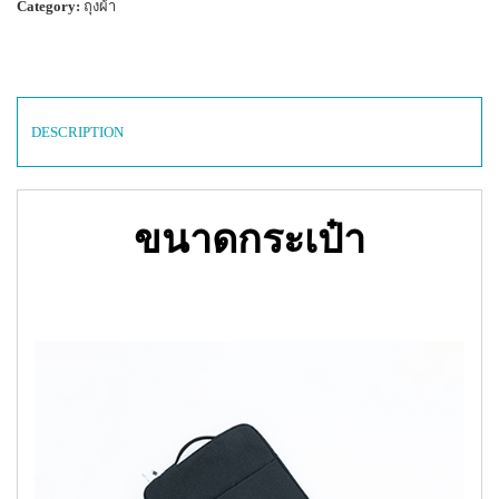
Category:
ถุงผ้า
DESCRIPTION
ขนาดกระเป๋า