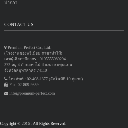
ปากกา
CONTACT US
Premium Perfect Co., Ltd.
(โรงงานของพรีเมี่ยม สาขาท่าไม้)
เลขผู้เสียภาษีอากร : 0105555089294
372 หมู่ 4 ตำบลท่าไม้ อำเภอกระทุ่มแบน
จังหวัดสมุทรสาคร 74110
โทรศัพท์ : 02-408-1377 (อัตโนมัติ 10 คู่สาย)
Fax: 02-809-9359
info@premium-perfect.com
Copyright © 2016
. All Rights Reserved.