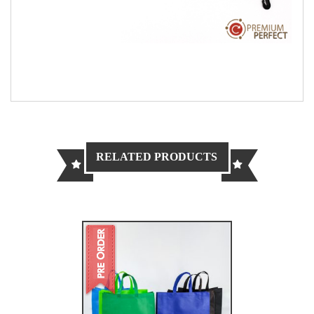
RELATED PRODUCTS