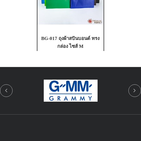
BG-017 ถุงผ้าสปันบอนด์ ทรง
กล่อง ไซส์ M