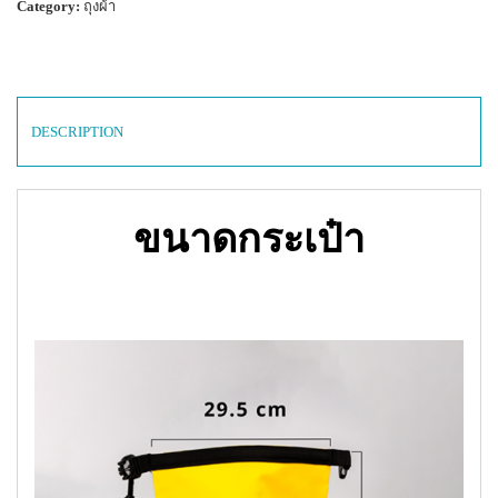
Category:
ถุงผ้า
DESCRIPTION
ขนาดกระเป๋า