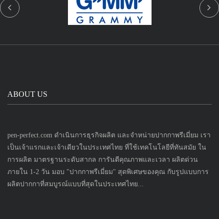
ABOUT US
pen-perfect.com ดำเนินการธุรกิจผลิต และจำหน่ายปากกาพรีเมี่ยม เรา
เป็นเจ้าแรกและเจ้าเดียวในประเทศไทย ที่ใช้เทคโนโลยีที่ทันสมัย ใน
การผลิต มาตรฐานระดับสากล การันตีคุณภาพและเวลา ผลิตด่วน
ภายใน 1-2 วัน มอบ "ปากกาพรีเมี่ยม" สุดพิเศษของคุณ กับรูปแบบการ
ผลิตปากกาที่สมบูรณ์แบบที่สุดในประเทศไทย...