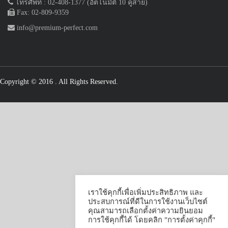
โทรศัพท์ : 02-408-1377 (อัตโนมัติ 10 คู่สาย)
Fax: 02-809-9359
info@premium-perfect.com
Copyright © 2016
. All Rights Reserved.
เราใช้คุกกี้เพื่อเพิ่มประสิทธิภาพ และ
ประสบการณ์ที่ดีในการใช้งานเว็บไซต์
คุณสามารถเลือกตั้งค่าความยินยอม
การใช้คุกกี้ได้ โดยคลิก "การตั้งค่าคุกกี้"