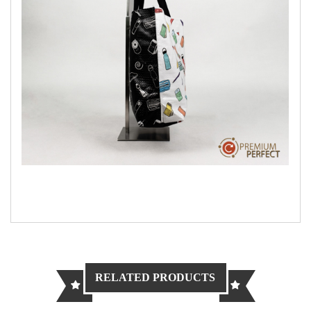
RELATED PRODUCTS