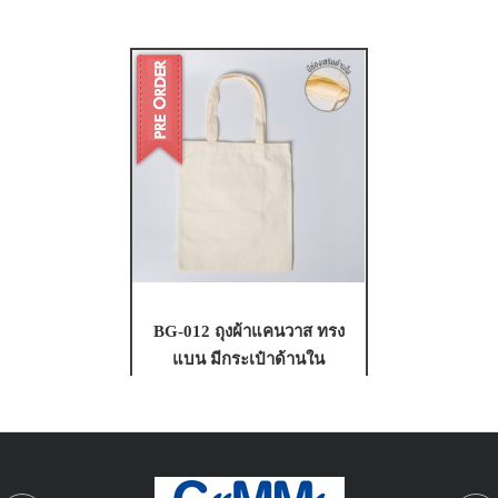
BG-012 ถุงผ้าแคนวาส ทรง
แบน มีกระเป๋าด้านใน