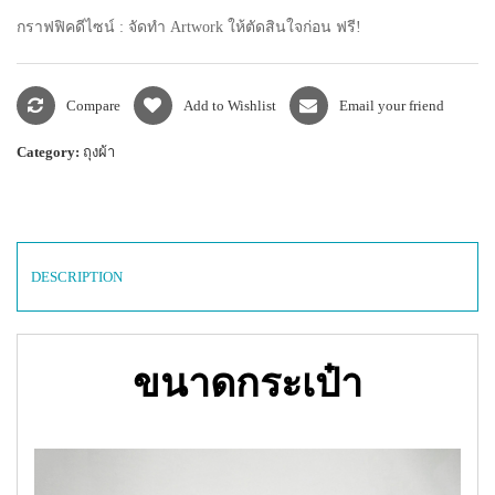
กราฟฟิคดีไซน์ : จัดทำ Artwork ให้ตัดสินใจก่อน ฟรี!
Compare
Add to Wishlist
Email your friend
Category:
ถุงผ้า
DESCRIPTION
ขนาดกระเป๋า