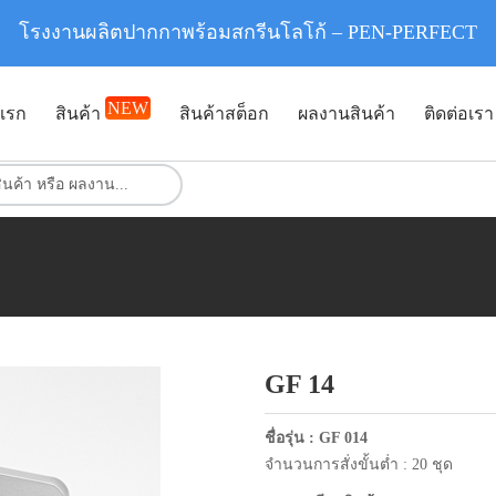
โรงงานผลิตปากกาพร้อมสกรีนโลโก้ – PEN-PERFECT
NEW
แรก
สินค้า
สินค้าสต็อก
ผลงานสินค้า
ติดต่อเรา
GF 14
ชื่อรุ่น :
GF 014
จำนวนการสั่งขั้นต่ำ : 20 ชุด