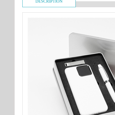
DESCRIPTION