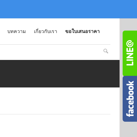
บทความ
เกี่ยวกับเรา
ขอใบเสนอราคา