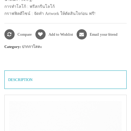
การทำโลโก้ : ฟรีสกรีนโลโก้
กราฟฟิคดีไซน์ : จัดทำ Artwork ให้ตัดสินใจก่อน ฟรี!
Compare
Add to Wishlist
Email your friend
Category:
ปากกาโลหะ
DESCRIPTION