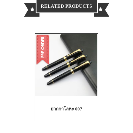
RELATED PRODUCTS
ปากกาโลหะ 007