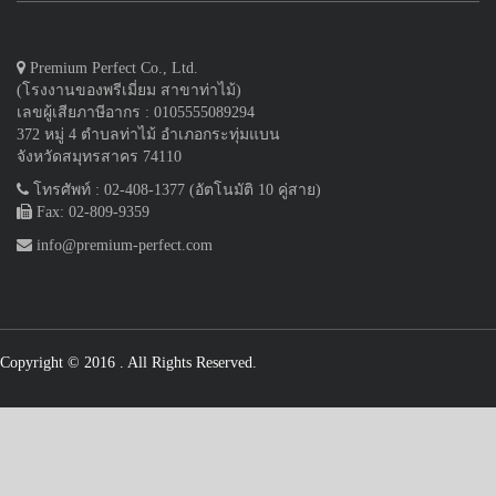
Premium Perfect Co., Ltd.
(โรงงานของพรีเมี่ยม สาขาท่าไม้)
เลขผู้เสียภาษีอากร : 0105555089294
372 หมู่ 4 ตำบลท่าไม้ อำเภอกระทุ่มแบน
จังหวัดสมุทรสาคร 74110
โทรศัพท์ : 02-408-1377 (อัตโนมัติ 10 คู่สาย)
Fax: 02-809-9359
info@premium-perfect.com
Copyright © 2016
. All Rights Reserved.