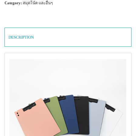
Category:
สมุดโน้ต และอื่นๆ
DESCRIPTION