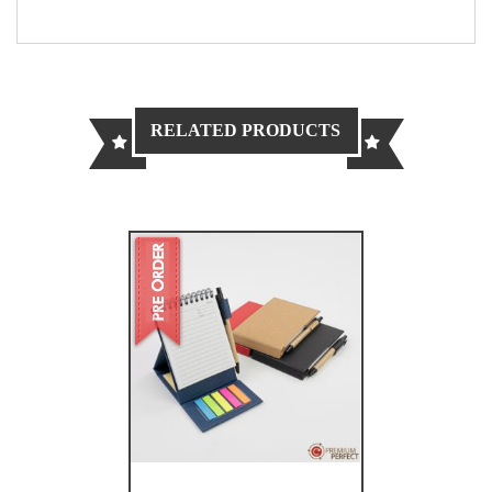
RELATED PRODUCTS