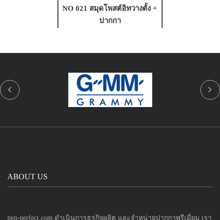
NO 021 สมุดโพสต์อิทวางตั้ง +
ปากกา
ABOUT US
pen-perfect.com ดำเนินการธุรกิจผลิต และจำหน่ายปากกาพรีเมี่ยม เรา