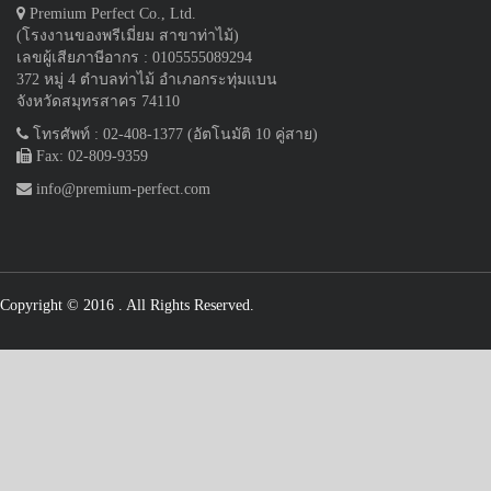
Premium Perfect Co., Ltd.
(โรงงานของพรีเมี่ยม สาขาท่าไม้)
เลขผู้เสียภาษีอากร : 0105555089294
372 หมู่ 4 ตำบลท่าไม้ อำเภอกระทุ่มแบน
จังหวัดสมุทรสาคร 74110
โทรศัพท์ : 02-408-1377 (อัตโนมัติ 10 คู่สาย)
Fax: 02-809-9359
info@premium-perfect.com
Copyright © 2016
. All Rights Reserved.