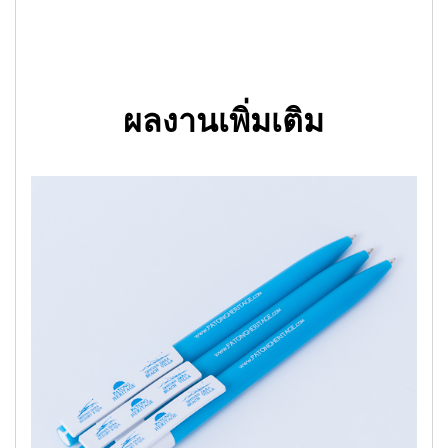
ผลงานเพิ่มเติม