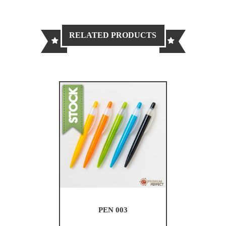
RELATED PRODUCTS
PEN 003