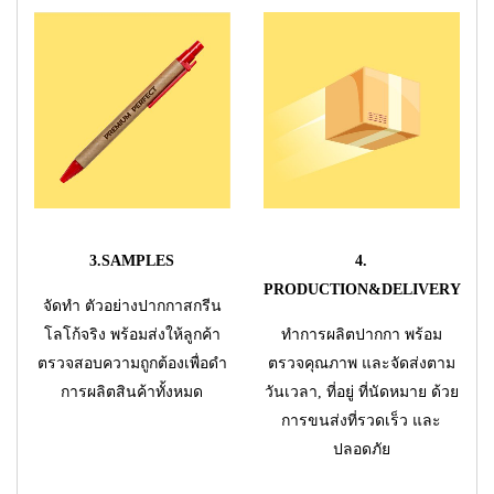
3.SAMPLES
4.
PRODUCTION&DELIVERY
จัดทำ ตัวอย่างปากกาสกรีน
โลโก้จริง พร้อมส่งให้ลูกค้า
ทำการผลิตปากกา พร้อม
ตรวจสอบความถูกต้องเพื่อดำ
ตรวจคุณภาพ และจัดส่งตาม
การผลิตสินค้าทั้งหมด
วันเวลา, ที่อยู่ ที่นัดหมาย ด้วย
การขนส่งที่รวดเร็ว และ
ปลอดภัย