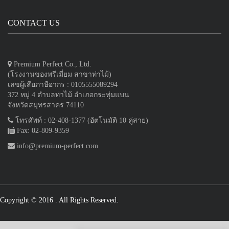
CONTACT US
Premium Perfect Co., Ltd.
(โรงงานของพรีเมี่ยม สาขาท่าไม้)
เลขผู้เสียภาษีอากร : 0105555089294
372 หมู่ 4 ตำบลท่าไม้ อำเภอกระทุ่มแบน
จังหวัดสมุทรสาคร 74110
โทรศัพท์ : 02-408-1377 (อัตโนมัติ 10 คู่สาย)
Fax: 02-809-9359
info@premium-perfect.com
Copyright © 2016
. All Rights Reserved.