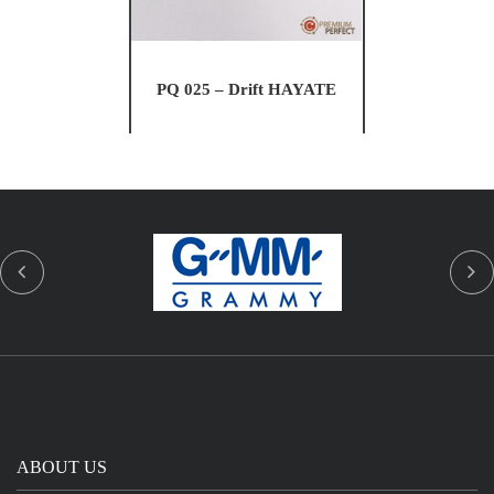
PQ 025 – Drift HAYATE
ABOUT US