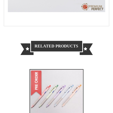
RELATED PRODUCTS