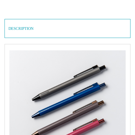
DESCRIPTION