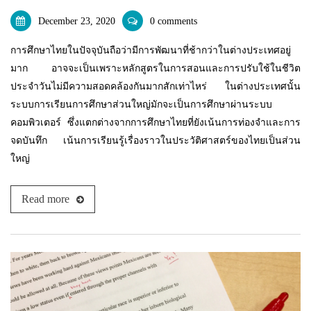
แพคเกจปากกา
December 23, 2020
0 comments
การศึกษาไทยในปัจจุบันถือว่ามีการพัฒนาที่ช้ากว่าในต่างประเทศอยู่
มาก อาจจะเป็นเพราะหลักสูตรในการสอนและการปรับใช้ในชีวิต
ประจำวันไม่มีความสอดคล้องกันมากสักเท่าไหร่ ในต่างประเทศนั้น
ระบบการเรียนการศึกษาส่วนใหญ่มักจะเป็นการศึกษาผ่านระบบ
คอมพิวเตอร์ ซึ่งแตกต่างจากการศึกษาไทยที่ยังเน้นการท่องจำและการ
จดบันทึก เน้นการเรียนรู้เรื่องราวในประวัติศาสตร์ของไทยเป็นส่วน
ใหญ่
Read more