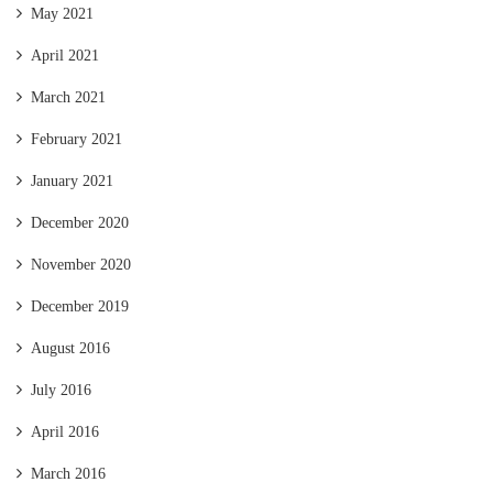
May 2021
April 2021
March 2021
February 2021
January 2021
December 2020
November 2020
December 2019
August 2016
July 2016
April 2016
March 2016