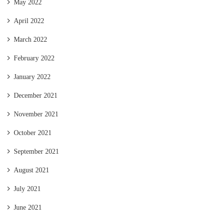
May 2022
April 2022
March 2022
February 2022
January 2022
December 2021
November 2021
October 2021
September 2021
August 2021
July 2021
June 2021