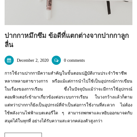
ปากกาหมึกซึม ข้อดีที่แตกต่างจากปากกาลูก
ลื่น
December 2, 2020
0 comments
การใช้งานปากกามีความสำคัญในขั้นตอนปฏิบัติงานประจำวิชาชีพ
หลากหลายสาขาวงการ หรือแม้แต่การนำไปใช้เป็นอุปกรณ์การเขียน
ในเรื่องของการเรียน ซึ่งในปัจจุบันแม้ว่าจะมีการใช้อุปกรณ์
คอมพิวเตอร์เข้ามาเกี่ยวข้องต่อระบบการเรียน ในวงกว้างแล้วก็ตาม
แต่ทว่าปากกาก็ยังเป็นอุปกรณ์ที่จำเป็นต่อการใช้งานที่สะดวก ไม่ต้อง
ใช้พลังงานไฟฟ้าแบตเตอรี่ใด ๆ สามารถพกพาและหยิบออกมาจดกับ
สมุดได้ในทุกที่ อย่างได้รับความสะดวกคล่องตัวสูงกว่า