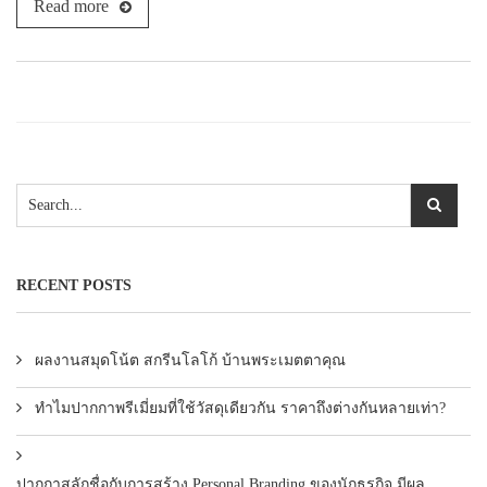
Read more
RECENT POSTS
ผลงานสมุดโน้ต สกรีนโลโก้ บ้านพระเมตตาคุณ
ทำไมปากกาพรีเมี่ยมที่ใช้วัสดุเดียวกัน ราคาถึงต่างกันหลายเท่า?
ปากกาสลักชื่อกับการสร้าง Personal Branding ของนักธุรกิจ มีผล