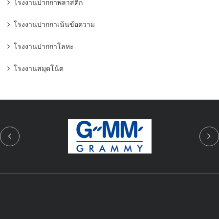
โรงงานปากกาพลาสติก
โรงงานปากกาเน้นข้อความ
โรงงานปากกาโลหะ
โรงงานสมุดโน้ต