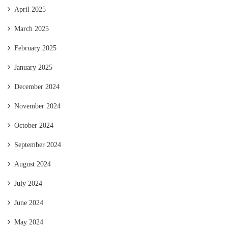
April 2025
March 2025
February 2025
January 2025
December 2024
November 2024
October 2024
September 2024
August 2024
July 2024
June 2024
May 2024