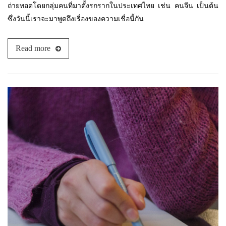
ถ่ายทอดโดยกลุ่มคนที่มาตั้งรกรากในประเทศไทย เช่น คนจีน เป็นต้น
ซึ่งวันนี้เราจะมาพูดถึงเรื่องของความเชื่อนี้กัน
Read more