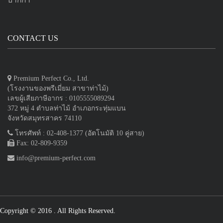
CONTACT US
Premium Perfect Co., Ltd.
(โรงงานของพรีเมี่ยม สาขาท่าไม้)
เลขผู้เสียภาษีอากร : 0105555089294
372 หมู่ 4 ตำบลท่าไม้ อำเภอกระทุ่มแบน
จังหวัดสมุทรสาคร 74110
โทรศัพท์ : 02-408-1377 (อัตโนมัติ 10 คู่สาย)
Fax: 02-809-9359
info@premium-perfect.com
Copyright © 2016
. All Rights Reserved.