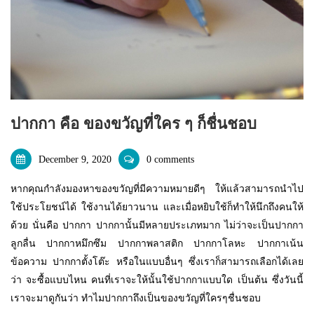
ปากกา คือ ของขวัญที่ใคร ๆ ก็ชื่นชอบ
December 9, 2020
0 comments
หากคุณกำลังมองหาของขวัญที่มีความหมายดีๆ ให้แล้วสามารถนำไป
ใช้ประโยชน์ได้ ใช้งานได้ยาวนาน และเมื่อหยิบใช้ก็ทำให้นึกถึงคนให้
ด้วย นั่นคือ ปากกา ปากกานั้นมีหลายประเภทมาก ไม่ว่าจะเป็นปากกา
ลูกลื่น ปากกาหมึกซึม ปากกาพลาสติก ปากกาโลหะ ปากกาเน้น
ข้อความ ปากกาตั้งโต๊ะ หรือในแบบอื่นๆ ซึ่งเราก็สามารถเลือกได้เลย
ว่า จะซื้อแบบไหน คนที่เราจะให้นั้นใช้ปากกาแบบใด เป็นต้น ซึ่งวันนี้
เราจะมาดูกันว่า ทำไมปากกาถึงเป็นของขวัญที่ใครๆชื่นชอบ