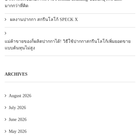
มากกว่าที่คิด
ผลงานปากกา สกรีนโลโก้ SPECK X
แม่ค้าขายของก็ผลิตปากกาได้! วิธีใช้ปากกาสกรีนโลโก้เพิ่มยอดขาย
แบบต้นทุนไม่สูง
ARCHIVES
August 2026
July 2026
June 2026
May 2026