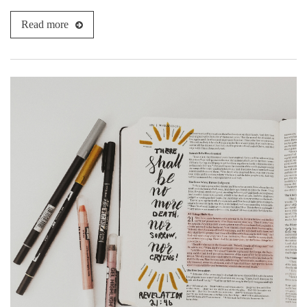
Read more