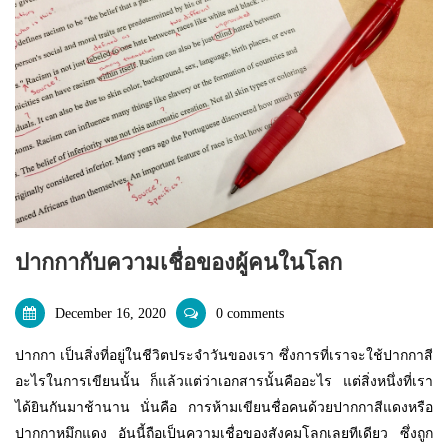
ปากกากับความเชื่อของผู้คนในโลก
December 16, 2020
0 comments
ปากกา เป็นสิ่งที่อยู่ในชีวิตประจำวันของเรา ซึ่งการที่เราจะใช้ปากกาสี
อะไรในการเขียนนั้น ก็แล้วแต่ว่าเอกสารนั้นคืออะไร แต่สิ่งหนึ่งที่เรา
ได้ยินกันมาช้านาน นั่นคือ การห้ามเขียนชื่อคนด้วยปากกาสีแดงหรือ
ปากกาหมึกแดง อันนี้ถือเป็นความเชื่อของสังคมโลกเลยทีเดียว ซึ่งถูก