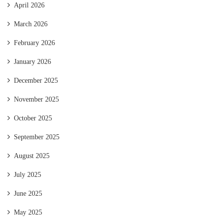
April 2026
March 2026
February 2026
January 2026
December 2025
November 2025
October 2025
September 2025
August 2025
July 2025
June 2025
May 2025