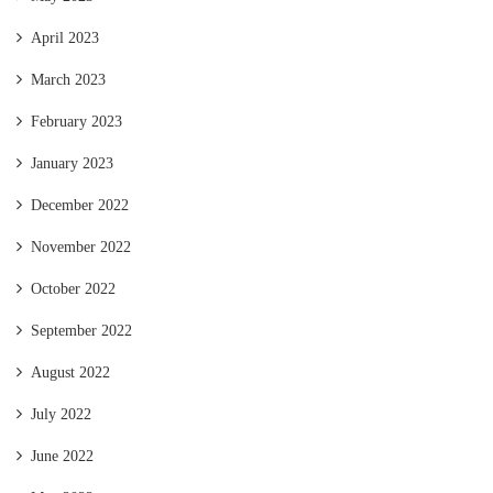
April 2023
March 2023
February 2023
January 2023
December 2022
November 2022
October 2022
September 2022
August 2022
July 2022
June 2022