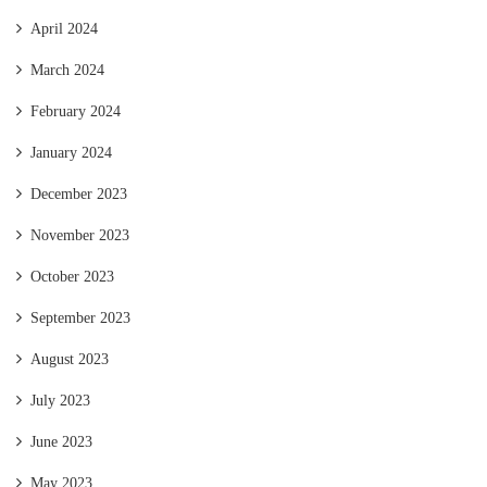
April 2024
March 2024
February 2024
January 2024
December 2023
November 2023
October 2023
September 2023
August 2023
July 2023
June 2023
May 2023