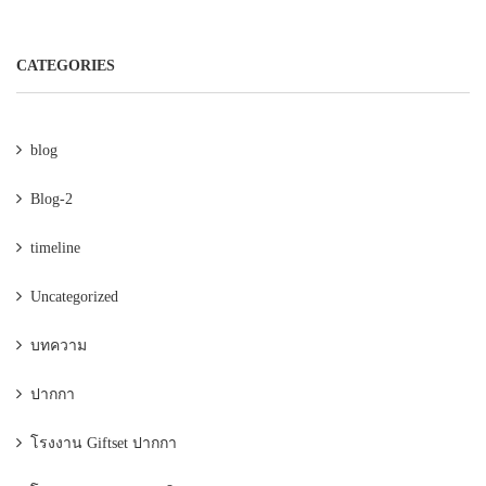
CATEGORIES
blog
Blog-2
timeline
Uncategorized
บทความ
ปากกา
โรงงาน Giftset ปากกา