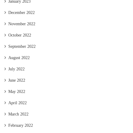
January 2023
December 2022
November 2022
October 2022
September 2022
August 2022
July 2022
June 2022
May 2022
April 2022
March 2022
February 2022