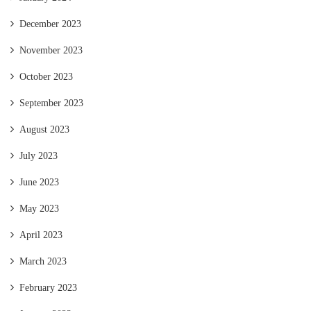
December 2023
November 2023
October 2023
September 2023
August 2023
July 2023
June 2023
May 2023
April 2023
March 2023
February 2023