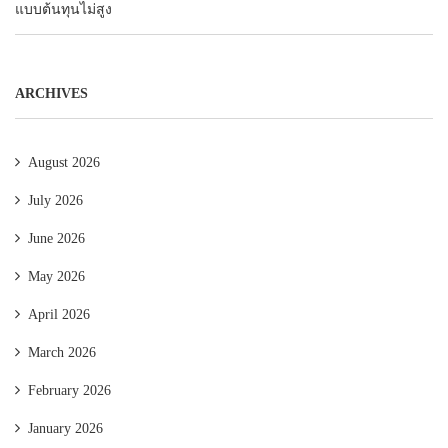
แบบต้นทุนไม่สูง
ARCHIVES
August 2026
July 2026
June 2026
May 2026
April 2026
March 2026
February 2026
January 2026