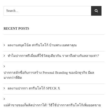
แพคเกจปากกา
RECENT POSTS
ผลงานสมุดโน้ต สกรีนโลโก้ บ้านพระเมตตาคุณ
ทำไมปากกาพรีเมี่ยมที่ใช้วัสดุเดียวกัน ราคาถึงต่างกันหลายเท่า?
ปากกาสลักชื่อกับการสร้าง Personal Branding ของนักธุรกิจ มีผล
มากกว่าที่คิด
ผลงานปากกา สกรีนโลโก้ SPECK X
แม่ค้าขายของก็ผลิตปากกาได้! วิธีใช้ปากกาสกรีนโลโก้เพิ่มยอดขาย