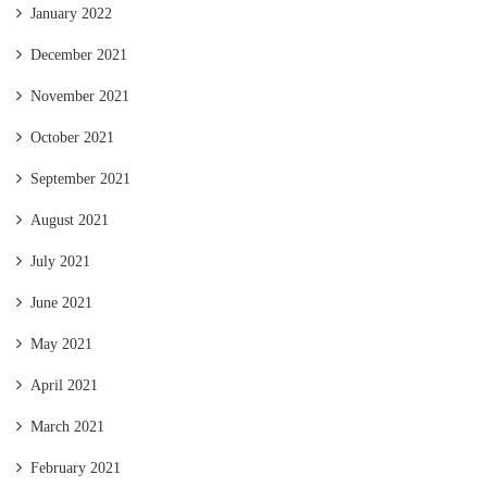
January 2022
December 2021
November 2021
October 2021
September 2021
August 2021
July 2021
June 2021
May 2021
April 2021
March 2021
February 2021