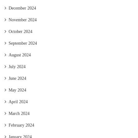
December 2024
November 2024
October 2024
September 2024
August 2024
July 2024
June 2024
May 2024
April 2024
March 2024
February 2024
January 2024