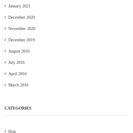
January 2021
December 2020
November 2020
December 2019
August 2016
July 2016
April 2016
March 2016
CATEGORIES
blog