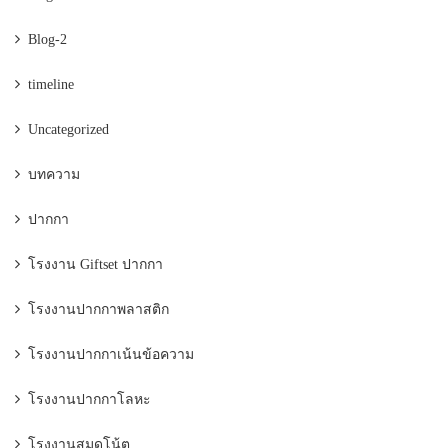
Blog-2
timeline
Uncategorized
บทความ
ปากกา
โรงงาน Giftset ปากกา
โรงงานปากกาพลาสติก
โรงงานปากกาเน้นข้อความ
โรงงานปากกาโลหะ
โรงงานสมุดโน้ต