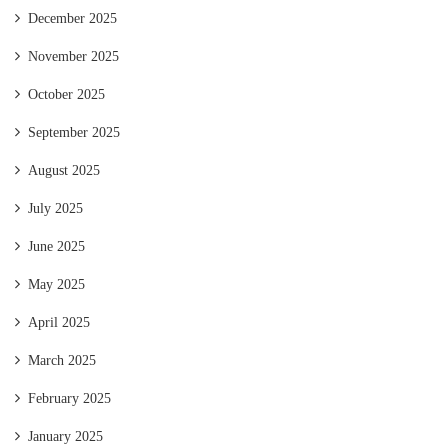
December 2025
November 2025
October 2025
September 2025
August 2025
July 2025
June 2025
May 2025
April 2025
March 2025
February 2025
January 2025