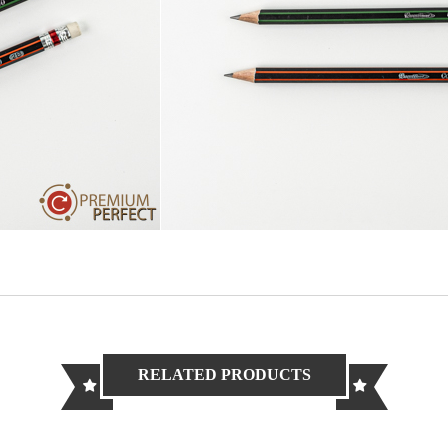
RELATED PRODUCTS