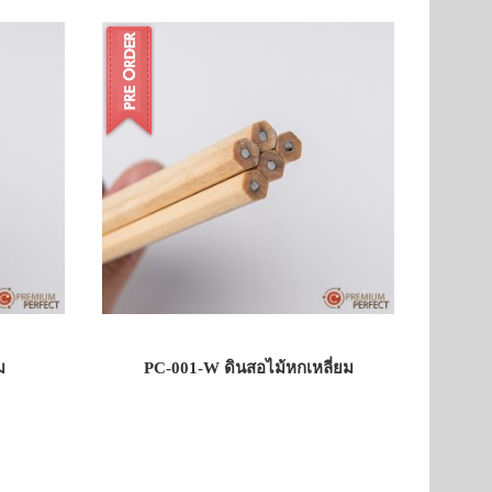
ม
PC-001-W ดินสอไม้หกเหลี่ยม