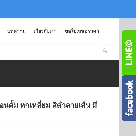
บทความ
เกี่ยวกับเรา
ขอใบเสนอราคา
ตั้ม หกเหลี่ยม สีดำลายเส้น มี