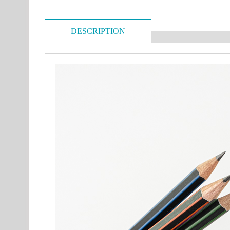
DESCRIPTION