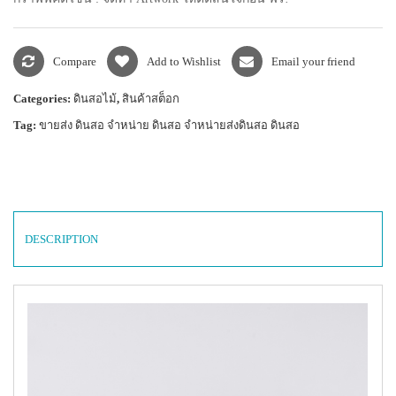
Compare
Add to Wishlist
Email your friend
Categories:
ดินสอไม้
,
สินค้าสต็อก
Tag:
ขายส่ง ดินสอ จำหน่าย ดินสอ จำหน่ายส่งดินสอ ดินสอ
DESCRIPTION