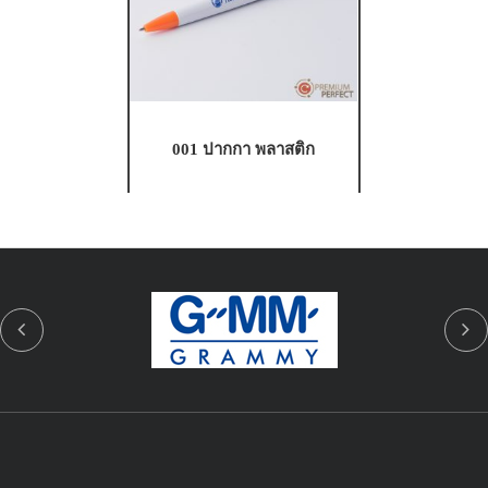
001 ปากกา พลาสติก