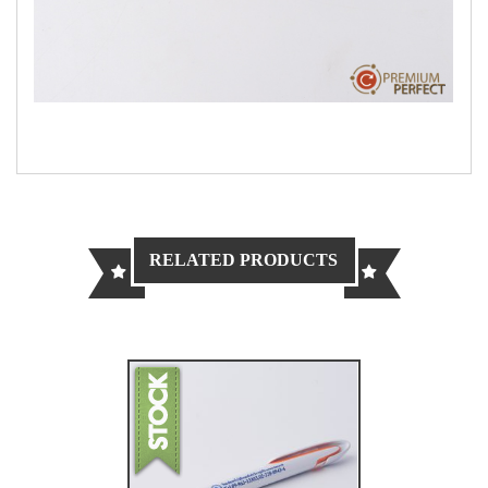
RELATED PRODUCTS