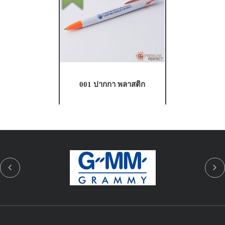
001 ปากกา พลาสติก