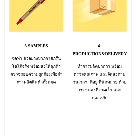
3.SAMPLES
4.
PRODUCTION&DELIVERY
จัดทำ ตัวอย่างปากกาสกรีน
โลโก้จริง พร้อมส่งให้ลูกค้า
ทำการผลิตปากกา พร้อม
ตรวจสอบความถูกต้องเพื่อดำ
ตรวจคุณภาพ และจัดส่งตาม
การผลิตสินค้าทั้งหมด
วันเวลา, ที่อยู่ ที่นัดหมาย ด้วย
การขนส่งที่รวดเร็ว และ
ปลอดภัย