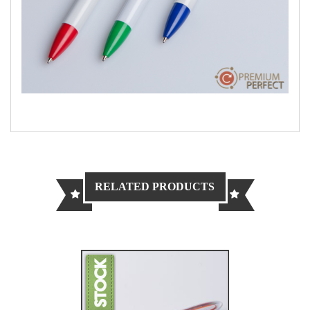
RELATED PRODUCTS