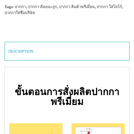
Tags:
ปากกา
,
ปากกา สั่งเยอะถูก
,
ปากกา สินค้าพรีเมี่ยม
,
ปากกา ใส่โลโก้
,
ปากกาใส่ชื่อบริษัท
DESCRIPTION
ขั้นตอนการสั่งผลิตปากกา
พรีเมี่ยม