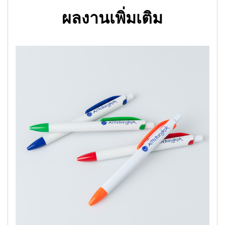
ผลงานเพิ่มเติม