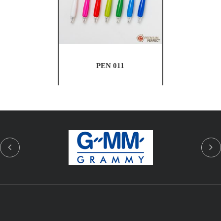
PEN 011