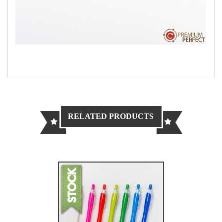
RELATED PRODUCTS